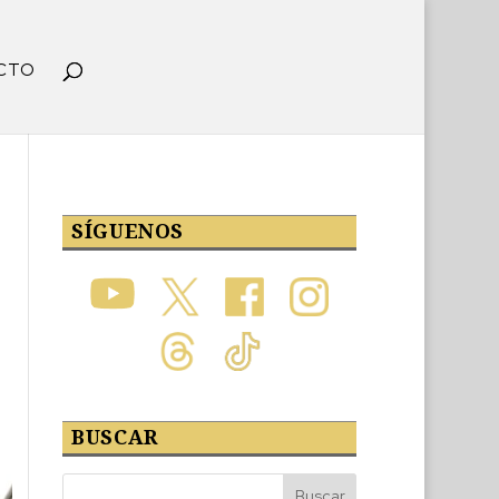
CTO
SÍGUENOS
BUSCAR