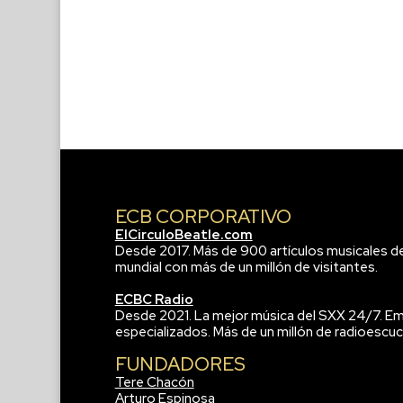
ECB CORPORATIVO
ElCirculoBeatle.com
Desde 2017. Más de 900 artículos musicales d
mundial con más de un millón de visitantes.
ECBC Radio
Desde 2021. La mejor música del SXX 24/7. Em
especializados. Más de un millón de radioescuc
FUNDADORES
Tere Chacón
Arturo Espinosa