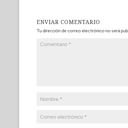
ENVIAR COMENTARIO
Tu dirección de correo electrónico no será pub