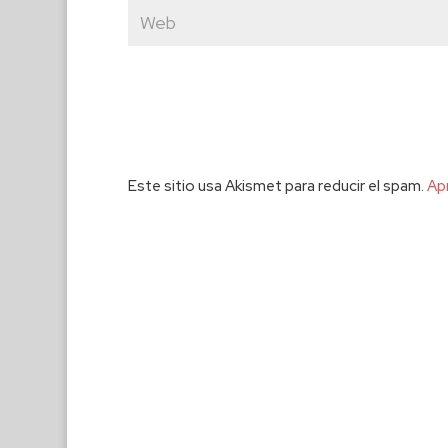
Este sitio usa Akismet para reducir el spam.
Ap