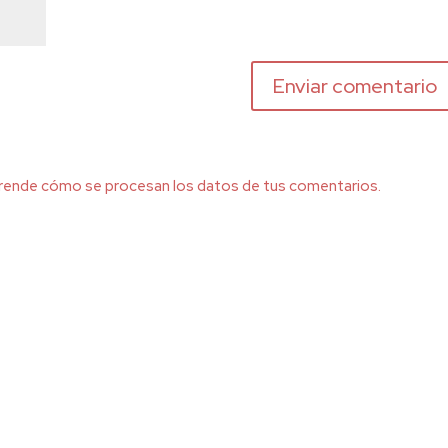
rende cómo se procesan los datos de tus comentarios.