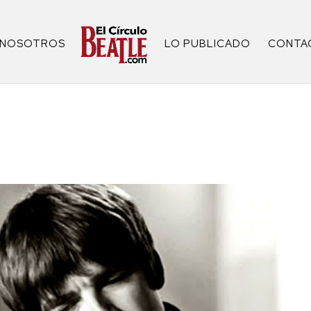
NOSOTROS
LO PUBLICADO
CONTA