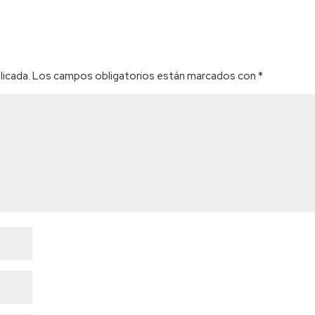
licada.
Los campos obligatorios están marcados con
*