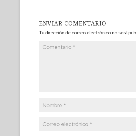
ENVIAR COMENTARIO
Tu dirección de correo electrónico no será pub