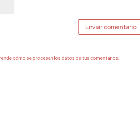
rende cómo se procesan los datos de tus comentarios.