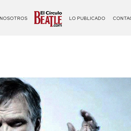
NOSOTROS
LO PUBLICADO
CONTA