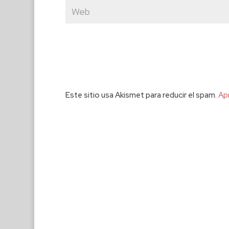
Este sitio usa Akismet para reducir el spam.
Ap