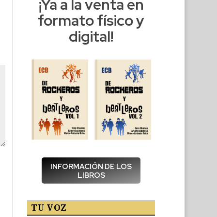
¡Ya a la venta en
formato físico y
digital!
INFORMACIÓN DE LOS
LIBROS
TU VOZ