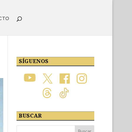
CTO
SÍGUENOS
BUSCAR