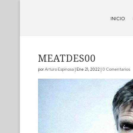
INICIO
MEATDES00
por
Arturo Espinosa
|
Ene 21, 2022
|
0 Comentarios