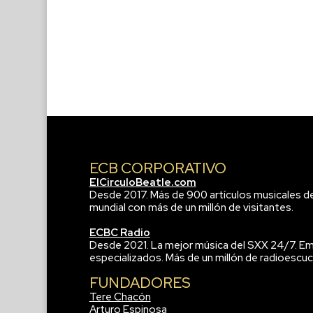
ECB CORPORATIVO
ElCirculoBeatle.com
Desde 2017. Más de 900 artículos musicales d
mundial con más de un millón de visitantes.
ECBC Radio
Desde 2021. La mejor música del SXX 24/7. Em
especializados. Más de un millón de radioescuc
FUNDADORES
Tere Chacón
Arturo Espinosa