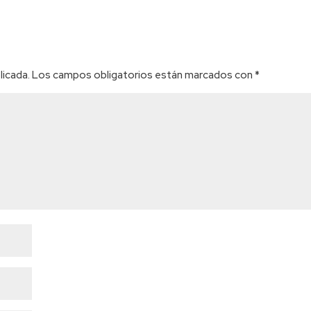
licada.
Los campos obligatorios están marcados con
*