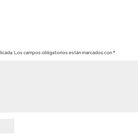
licada.
Los campos obligatorios están marcados con
*