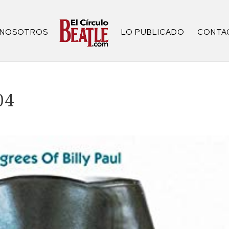
NOSOTROS
LO PUBLICADO
CONTA
04