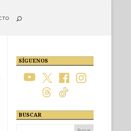
CTO
SÍGUENOS
BUSCAR