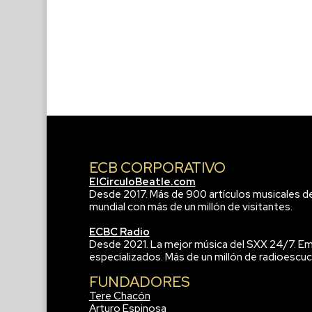
ECB CORPORATIVO
ElCirculoBeatle.com
Desde 2017. Más de 900 artículos musicales d
mundial con más de un millón de visitantes.
ECBC Radio
Desde 2021. La mejor música del SXX 24/7. Em
especializados. Más de un millón de radioescuc
FUNDADORES
Tere Chacón
Arturo Espinosa