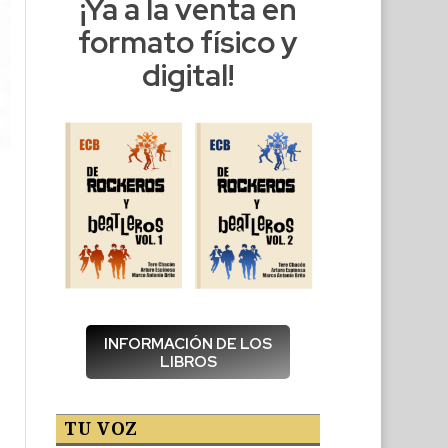
¡Ya a la venta en
formato físico y
digital!
INFORMACIÓN DE LOS
LIBROS
TU VOZ