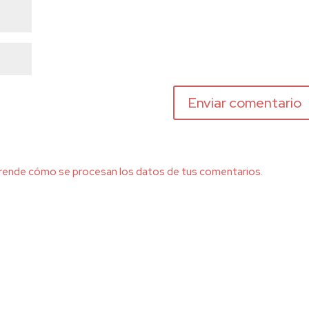
rende cómo se procesan los datos de tus comentarios.