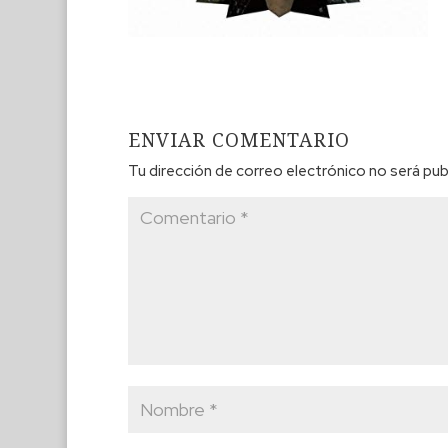
ENVIAR COMENTARIO
Tu dirección de correo electrónico no será pub