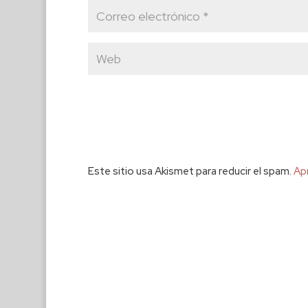
Este sitio usa Akismet para reducir el spam.
Ap