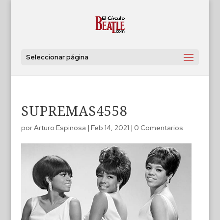
Seleccionar página
SUPREMAS4558
por
Arturo Espinosa
|
Feb 14, 2021
|
0 Comentarios