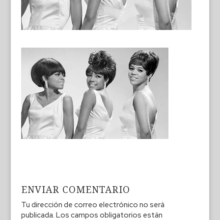
ENVIAR COMENTARIO
Tu dirección de correo electrónico no será
publicada.
Los campos obligatorios están