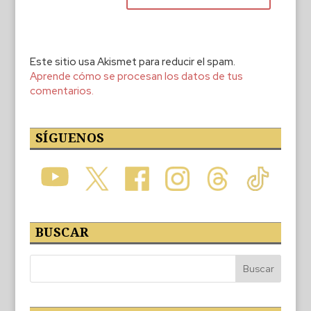
Este sitio usa Akismet para reducir el spam.
Aprende cómo se procesan los datos de tus
comentarios.
SÍGUENOS
BUSCAR