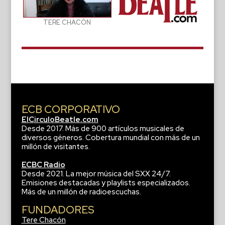
TERE CHACÓN
ECB CORPORATIVO
ElCirculoBeatle.com
Desde 2017. Más de 900 artículos musicales de
diversos géneros. Cobertura mundial con más de un
millón de visitantes.
ECBC Radio
Desde 2021. La mejor música del SXX 24/7.
Emisiones destacadas y playlists especializados.
Más de un millón de radioescuchas.
FUNDADORES
Tere Chacón