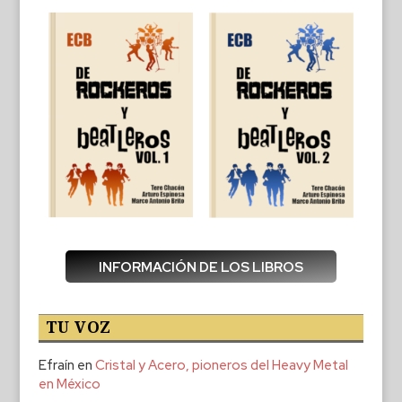
INFORMACIÓN DE LOS LIBROS
TU VOZ
Efraín
en
Cristal y Acero, pioneros del Heavy Metal
en México