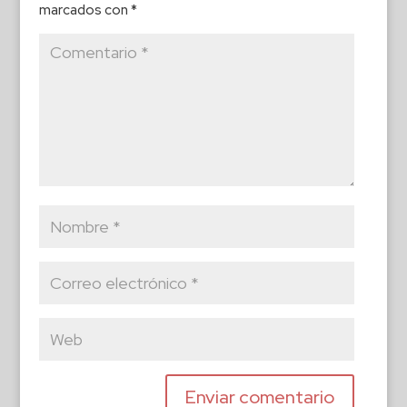
marcados con
*