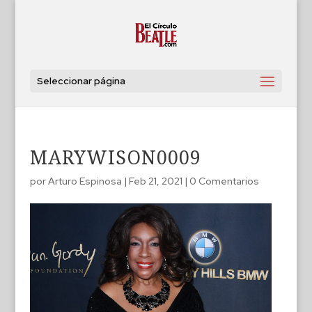
Seleccionar página
MARYWISON0009
por
Arturo Espinosa
|
Feb 21, 2021
|
0 Comentarios