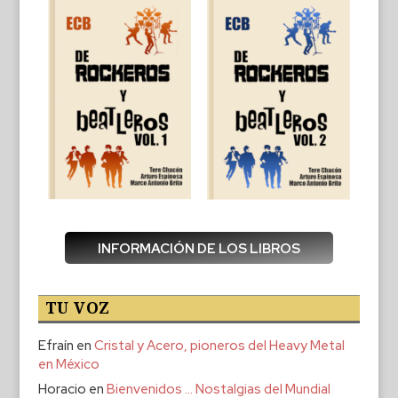
INFORMACIÓN DE LOS LIBROS
TU VOZ
Efraín
en
Cristal y Acero, pioneros del Heavy Metal
en México
Horacio
en
Bienvenidos … Nostalgias del Mundial