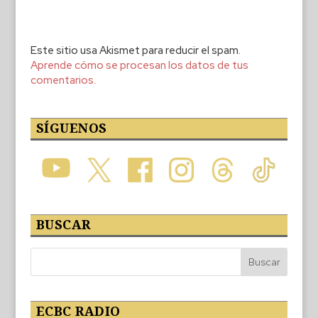
Este sitio usa Akismet para reducir el spam.
Aprende cómo se procesan los datos de tus
comentarios.
SÍGUENOS
BUSCAR
ECBC RADIO