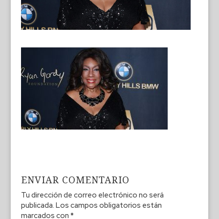
ENVIAR COMENTARIO
Tu dirección de correo electrónico no será
publicada.
Los campos obligatorios están
marcados con
*