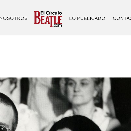
NOSOTROS
LO PUBLICADO
CONTA