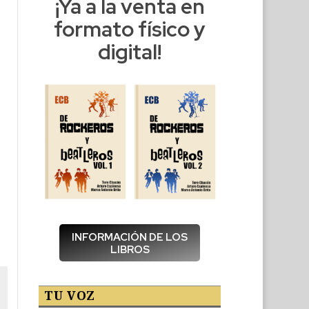
¡Ya a la venta en
formato físico y
digital!
INFORMACIÓN DE LOS
LIBROS
TU VOZ