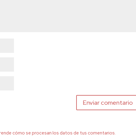
rende cómo se procesan los datos de tus comentarios.