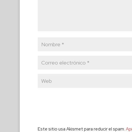
Este sitio usa Akismet para reducir el spam.
Ap