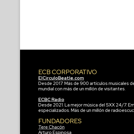
ECB CORPORATIVO
ElCirculoBeatle.com
Desde 2017. Más de 900 artículos musicales d
mundial con más de un millón de visitantes.
ECBC Radio
Desde 2021. La mejor música del SXX 24/7. Em
especializados. Más de un millón de radioescuc
FUNDADORES
Tere Chacón
Arturo Espinosa