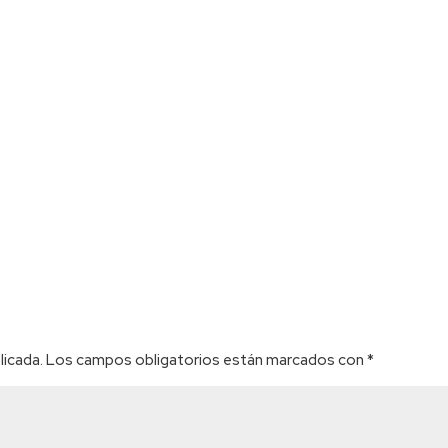
licada.
Los campos obligatorios están marcados con
*