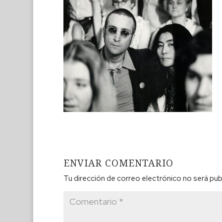
ENVIAR COMENTARIO
Tu dirección de correo electrónico no será pub