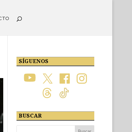
CTO
SÍGUENOS
BUSCAR