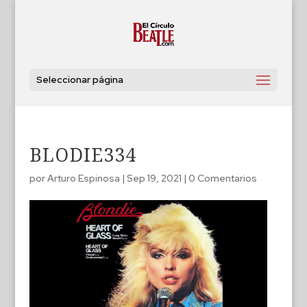
Seleccionar página
BLODIE334
por
Arturo Espinosa
|
Sep 19, 2021
|
0 Comentarios