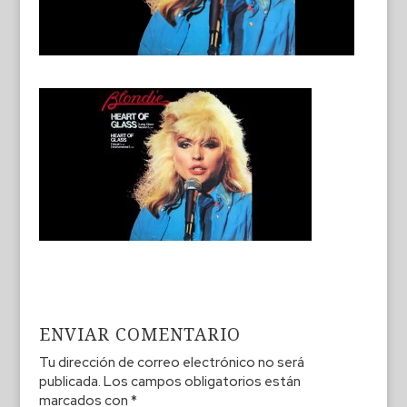
ENVIAR COMENTARIO
Tu dirección de correo electrónico no será
publicada.
Los campos obligatorios están
marcados con
*