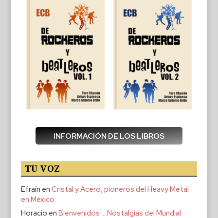
INFORMACIÓN DE LOS LIBROS
TU VOZ
Efraín
en
Cristal y Acero, pioneros del Heavy Metal
en México
Horacio
en
Bienvenidos … Nostalgias del Mundial