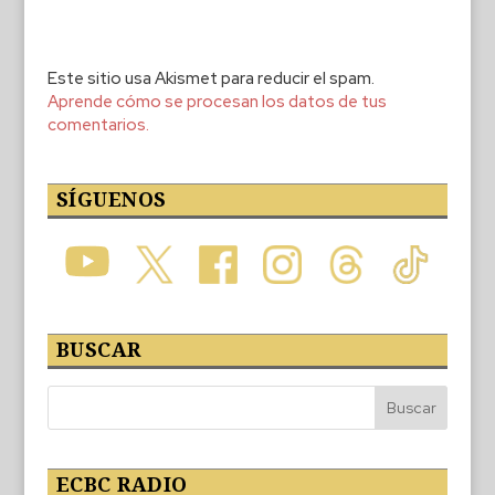
Este sitio usa Akismet para reducir el spam.
Aprende cómo se procesan los datos de tus
comentarios.
SÍGUENOS
BUSCAR
ECBC RADIO