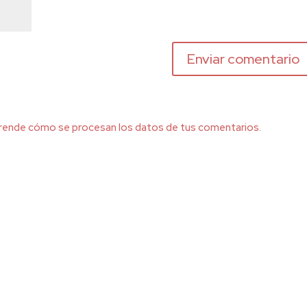
rende cómo se procesan los datos de tus comentarios.