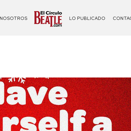
NOSOTROS
LO PUBLICADO
CONTA