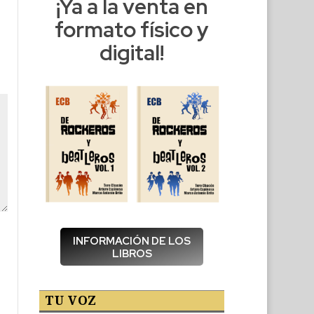
¡Ya a la venta en
formato físico y
digital!
INFORMACIÓN DE LOS
LIBROS
TU VOZ