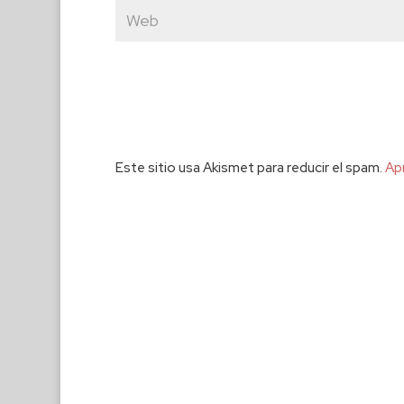
Este sitio usa Akismet para reducir el spam.
Ap