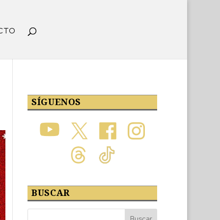
CTO
SÍGUENOS
BUSCAR