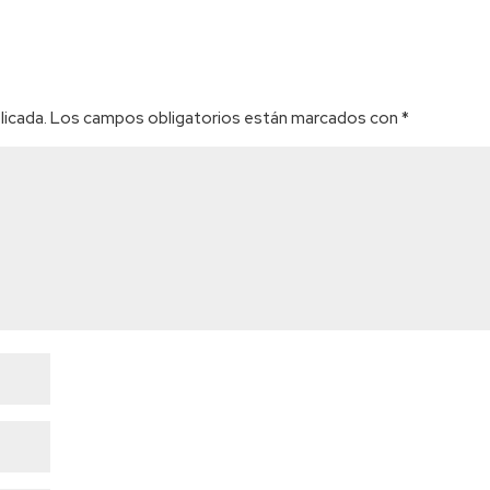
licada.
Los campos obligatorios están marcados con
*