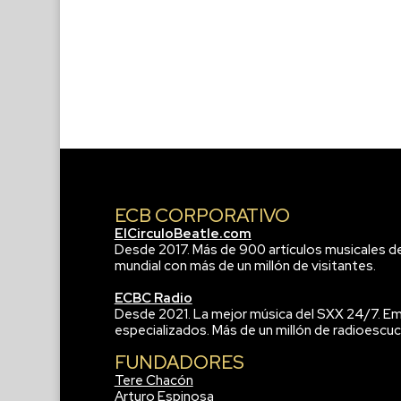
ECB CORPORATIVO
ElCirculoBeatle.com
Desde 2017. Más de 900 artículos musicales d
mundial con más de un millón de visitantes.
ECBC Radio
Desde 2021. La mejor música del SXX 24/7. Em
especializados. Más de un millón de radioescuc
FUNDADORES
Tere Chacón
Arturo Espinosa