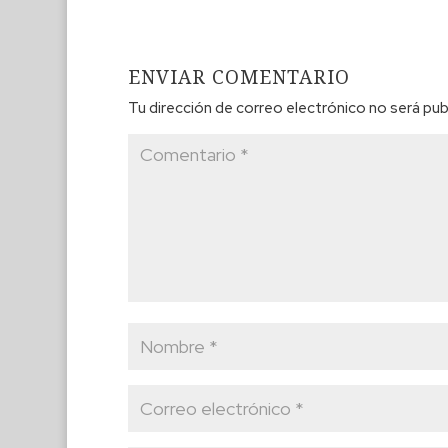
ENVIAR COMENTARIO
Tu dirección de correo electrónico no será pub