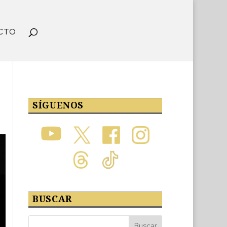
CTO
SÍGUENOS
BUSCAR