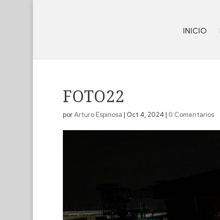
INICIO
FOTO22
por
Arturo Espinosa
|
Oct 4, 2024
|
0 Comentarios