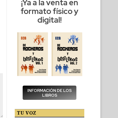
¡Ya a la venta en
formato físico y
digital!
INFORMACIÓN DE LOS
LIBROS
TU VOZ