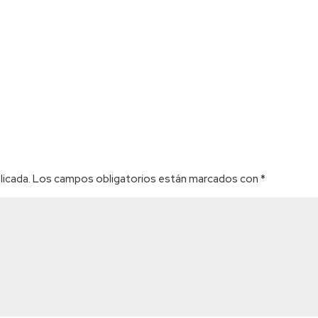
licada.
Los campos obligatorios están marcados con
*