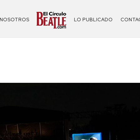
NOSOTROS
LO PUBLICADO
CONTA