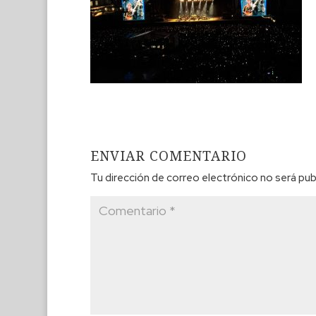
ENVIAR COMENTARIO
Tu dirección de correo electrónico no será pub