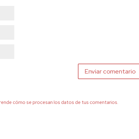
rende cómo se procesan los datos de tus comentarios.