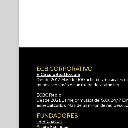
ECB CORPORATIVO
ElCirculoBeatle.com
Desde 2017. Más de 900 artículos musicales d
mundial con más de un millón de visitantes.
ECBC Radio
Desde 2021. La mejor música del SXX 24/7. Em
especializados. Más de un millón de radioescuc
FUNDADORES
Tere Chacón
Arturo Espinosa