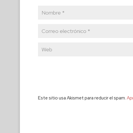
Este sitio usa Akismet para reducir el spam.
Ap