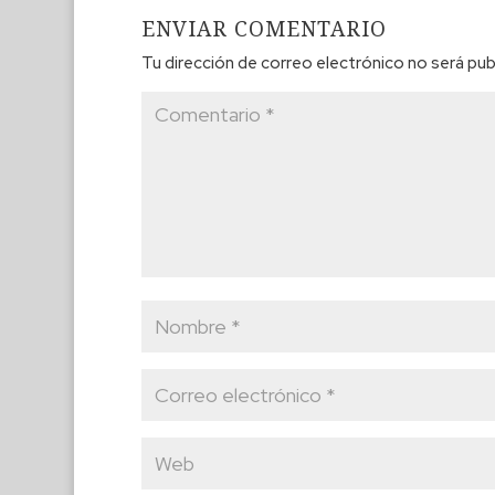
ENVIAR COMENTARIO
Tu dirección de correo electrónico no será pub