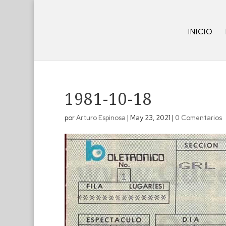
INICIO
1981-10-18
por
Arturo Espinosa
|
May 23, 2021
|
0 Comentarios