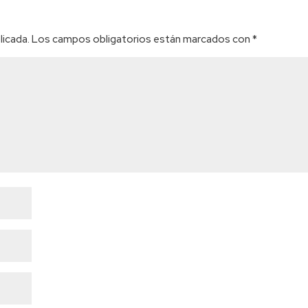
licada.
Los campos obligatorios están marcados con
*