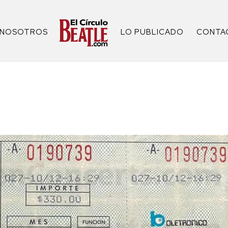
NOSOTROS
LO PUBLICADO
CONTA