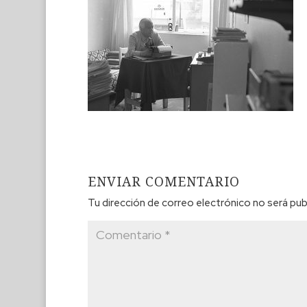
ENVIAR COMENTARIO
Tu dirección de correo electrónico no será pub