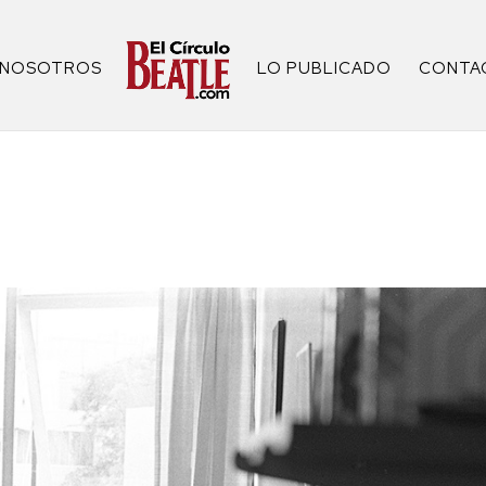
NOSOTROS
LO PUBLICADO
CONTA