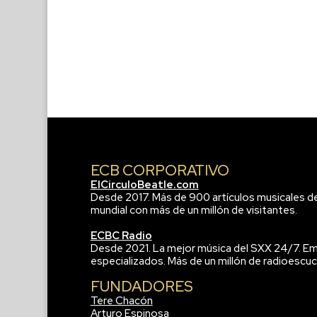
ECB CORPORATIVO
ElCirculoBeatle.com
Desde 2017. Más de 900 artículos musicales d
mundial con más de un millón de visitantes.
ECBC Radio
Desde 2021. La mejor música del SXX 24/7. Em
especializados. Más de un millón de radioescuc
FUNDADORES
Tere Chacón
Arturo Espinosa