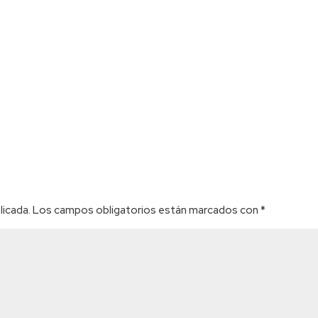
licada.
Los campos obligatorios están marcados con
*