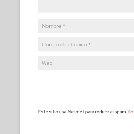
Este sitio usa Akismet para reducir el spam.
Ap