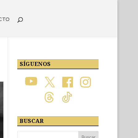
CTO
SÍGUENOS
BUSCAR