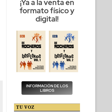
¡Ya a la venta en
formato físico y
digital!
INFORMACIÓN DE LOS
LIBROS
TU VOZ