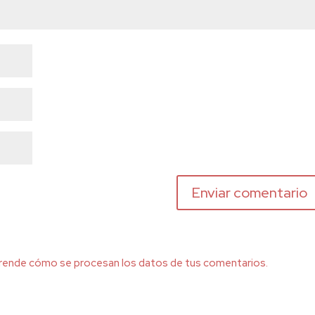
rende cómo se procesan los datos de tus comentarios.