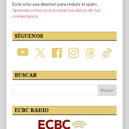
Este sitio usa Akismet para reducir el spam.
Aprende cómo se procesan los datos de tus
comentarios.
SÍGUENOS
BUSCAR
ECBC RADIO