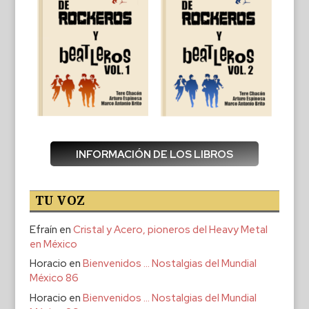
INFORMACIÓN DE LOS LIBROS
TU VOZ
Efraín
en
Cristal y Acero, pioneros del Heavy Metal
en México
Horacio
en
Bienvenidos … Nostalgias del Mundial
México 86
Horacio
en
Bienvenidos … Nostalgias del Mundial