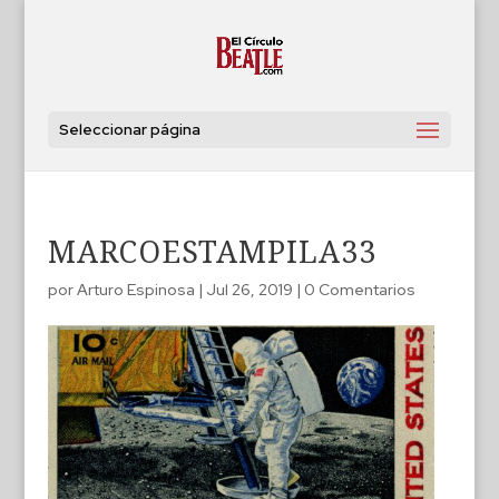
Seleccionar página
MARCOESTAMPILA33
por
Arturo Espinosa
|
Jul 26, 2019
|
0 Comentarios