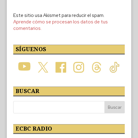
Este sitio usa Akismet para reducir el spam.
Aprende cómo se procesan los datos de tus
comentarios.
SÍGUENOS
BUSCAR
ECBC RADIO