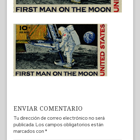
ENVIAR COMENTARIO
Tu dirección de correo electrónico no será
publicada.
Los campos obligatorios están
marcados con
*