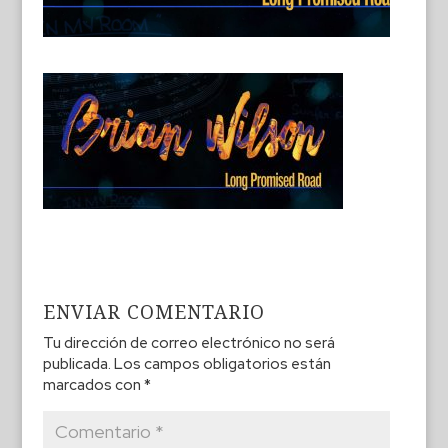
ENVIAR COMENTARIO
Tu dirección de correo electrónico no será
publicada.
Los campos obligatorios están
marcados con
*