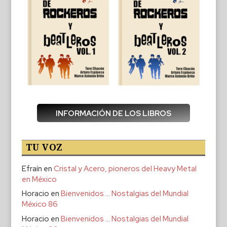
INFORMACIÓN DE LOS LIBROS
TU VOZ
Efraín
en
Cristal y Acero, pioneros del Heavy Metal
en México
Horacio
en
Bienvenidos … Nostalgias del Mundial
México 86
Horacio
en
Bienvenidos … Nostalgias del Mundial