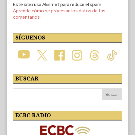
Este sitio usa Akismet para reducir el spam.
Aprende cómo se procesan los datos de tus
comentarios.
SÍGUENOS
BUSCAR
ECBC RADIO