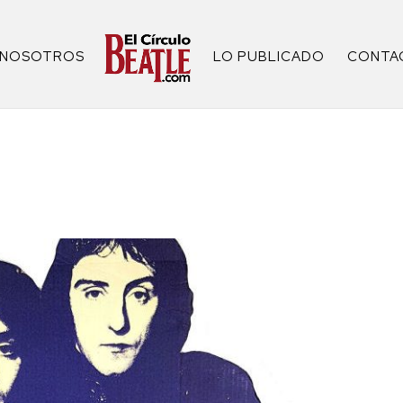
NOSOTROS
LO PUBLICADO
CONTA