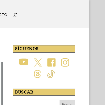
CTO
SÍGUENOS
BUSCAR