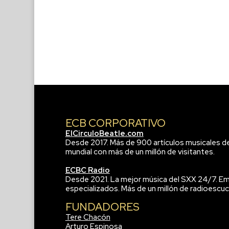
ECB CORPORATIVO
ElCirculoBeatle.com
Desde 2017. Más de 900 artículos musicales d
mundial con más de un millón de visitantes.
ECBC Radio
Desde 2021. La mejor música del SXX 24/7. Em
especializados. Más de un millón de radioescuc
FUNDADORES
Tere Chacón
Arturo Espinosa