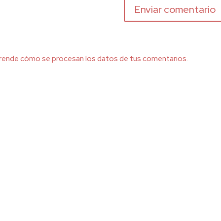
rende cómo se procesan los datos de tus comentarios.