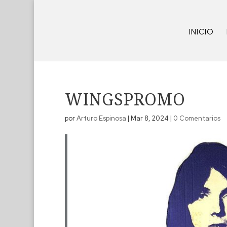
INICIO
WINGSPROMO
por
Arturo Espinosa
|
Mar 8, 2024
|
0 Comentarios