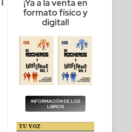
¡Ya a la venta en
formato físico y
digital!
INFORMACIÓN DE LOS
LIBROS
TU VOZ