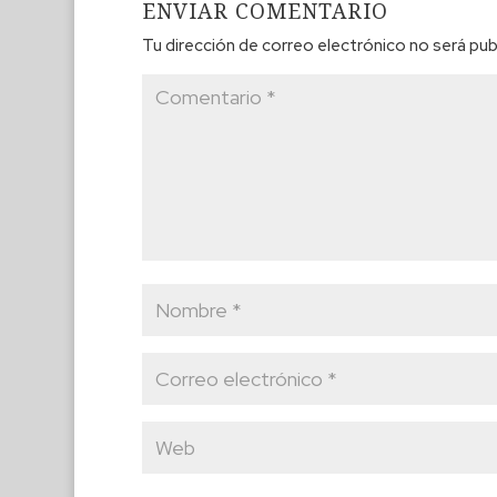
ENVIAR COMENTARIO
Tu dirección de correo electrónico no será pub