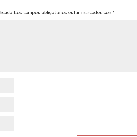
licada.
Los campos obligatorios están marcados con
*