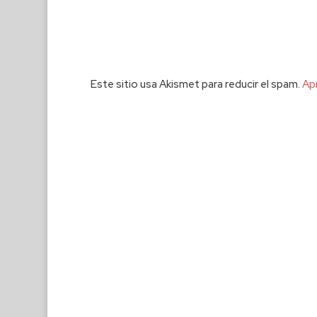
Este sitio usa Akismet para reducir el spam.
Ap