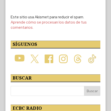
Este sitio usa Akismet para reducir el spam.
Aprende cómo se procesan los datos de tus
comentarios.
SÍGUENOS
BUSCAR
ECBC RADIO