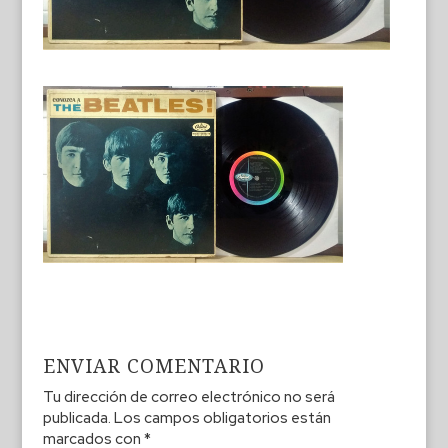
ENVIAR COMENTARIO
Tu dirección de correo electrónico no será
publicada.
Los campos obligatorios están
marcados con
*