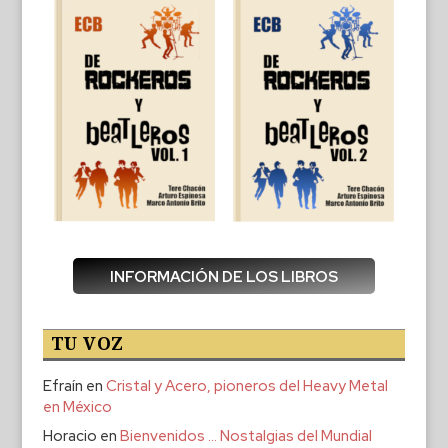
INFORMACIÓN DE LOS LIBROS
TU VOZ
Efraín
en
Cristal y Acero, pioneros del Heavy Metal
en México
Horacio
en
Bienvenidos … Nostalgias del Mundial