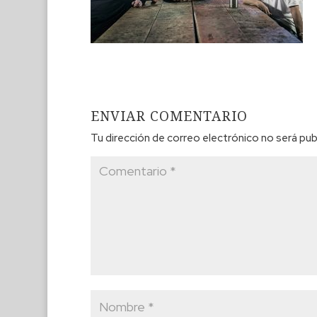
ENVIAR COMENTARIO
Tu dirección de correo electrónico no será pub