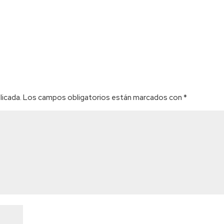
licada.
Los campos obligatorios están marcados con
*