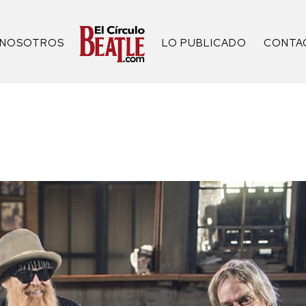
NOSOTROS
LO PUBLICADO
CONTA