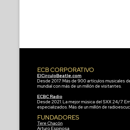
ECB CORPORATIVO
ElCirculoBeatle.com
Desde 2017. Más de 900 artículos musicales d
mundial con más de un millón de visitantes.
ECBC Radio
Desde 2021. La mejor música del SXX 24/7. Em
especializados. Más de un millón de radioescuc
FUNDADORES
Tere Chacón
Arturo Espinosa