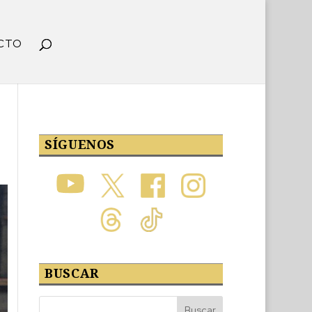
CTO
SÍGUENOS
BUSCAR