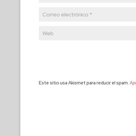
Este sitio usa Akismet para reducir el spam.
Ap