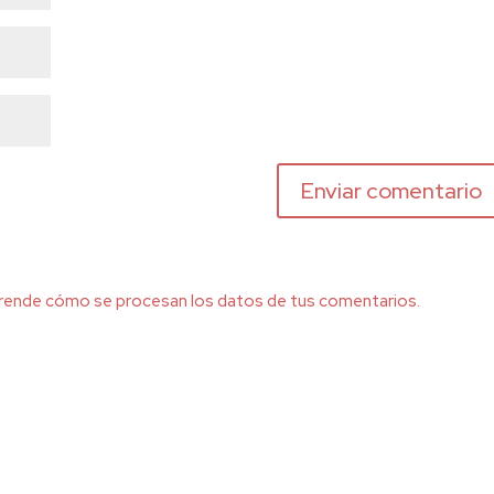
rende cómo se procesan los datos de tus comentarios.