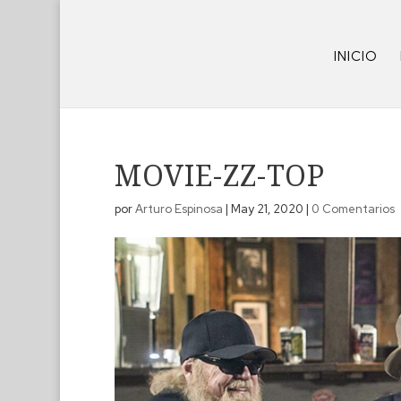
INICIO
MOVIE-ZZ-TOP
por
Arturo Espinosa
|
May 21, 2020
|
0 Comentarios