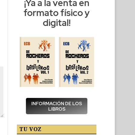
¡Ya a la venta en
formato físico y
digital!
INFORMACIÓN DE LOS
LIBROS
TU VOZ