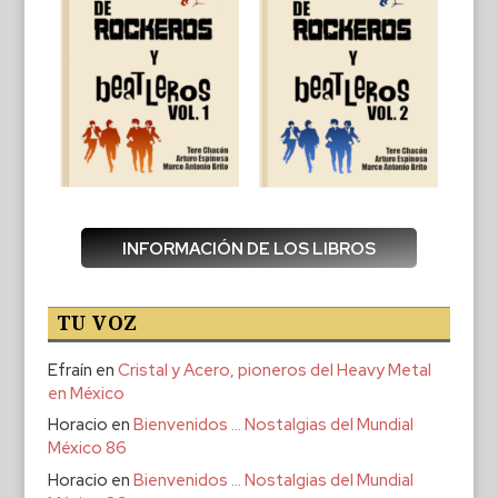
INFORMACIÓN DE LOS LIBROS
TU VOZ
Efraín
en
Cristal y Acero, pioneros del Heavy Metal
en México
Horacio
en
Bienvenidos … Nostalgias del Mundial
México 86
Horacio
en
Bienvenidos … Nostalgias del Mundial