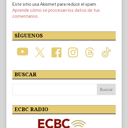
Este sitio usa Akismet para reducir el spam.
Aprende cómo se procesan los datos de tus
comentarios.
SÍGUENOS
BUSCAR
ECBC RADIO