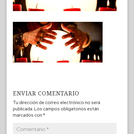
ENVIAR COMENTARIO
Tu dirección de correo electrónico no será
publicada.
Los campos obligatorios están
marcados con
*