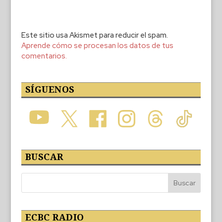
Este sitio usa Akismet para reducir el spam.
Aprende cómo se procesan los datos de tus
comentarios.
SÍGUENOS
BUSCAR
ECBC RADIO