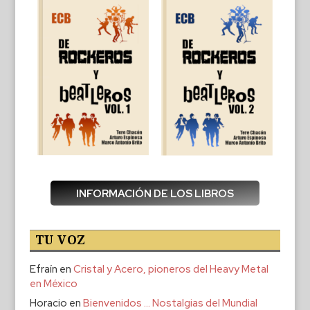
INFORMACIÓN DE LOS LIBROS
TU VOZ
Efraín
en
Cristal y Acero, pioneros del Heavy Metal
en México
Horacio
en
Bienvenidos … Nostalgias del Mundial