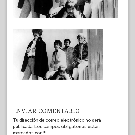
ENVIAR COMENTARIO
Tu dirección de correo electrónico no será
publicada.
Los campos obligatorios están
marcados con
*