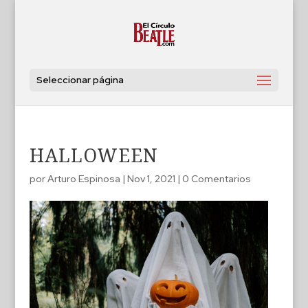
Seleccionar página
HALLOWEEN
por
Arturo Espinosa
|
Nov 1, 2021
|
0 Comentarios