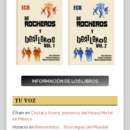
INFORMACIÓN DE LOS LIBROS
TU VOZ
Efraín
en
Cristal y Acero, pioneros del Heavy Metal
en México
Horacio
en
Bienvenidos … Nostalgias del Mundial