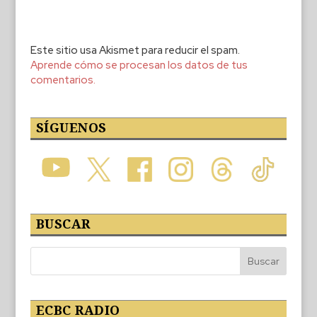
Este sitio usa Akismet para reducir el spam.
Aprende cómo se procesan los datos de tus
comentarios.
SÍGUENOS
BUSCAR
ECBC RADIO