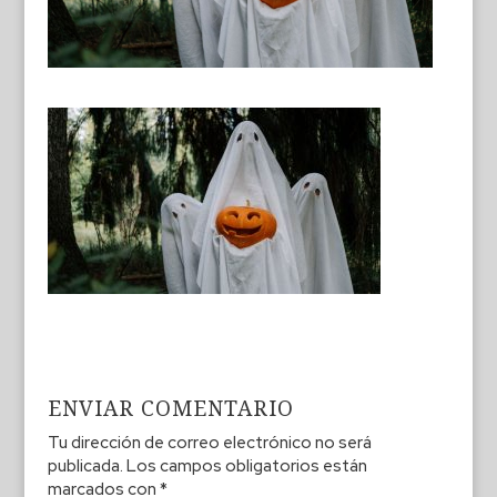
ENVIAR COMENTARIO
Tu dirección de correo electrónico no será
publicada.
Los campos obligatorios están
marcados con
*