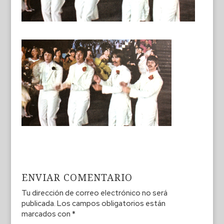
ENVIAR COMENTARIO
Tu dirección de correo electrónico no será
publicada.
Los campos obligatorios están
marcados con
*