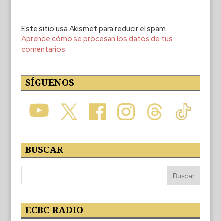
Este sitio usa Akismet para reducir el spam.
Aprende cómo se procesan los datos de tus
comentarios.
SÍGUENOS
BUSCAR
ECBC RADIO