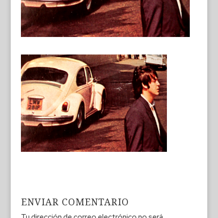
ENVIAR COMENTARIO
Tu dirección de correo electrónico no será