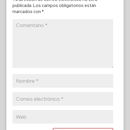
publicada.
Los campos obligatorios están
marcados con
*