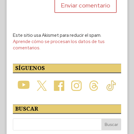
Este sitio usa Akismet para reducir el spam.
Aprende cómo se procesan los datos de tus
comentarios.
SÍGUENOS
BUSCAR