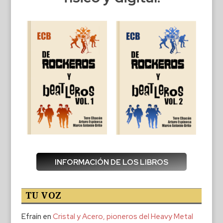
INFORMACIÓN DE LOS LIBROS
TU VOZ
Efraín
en
Cristal y Acero, pioneros del Heavy Metal