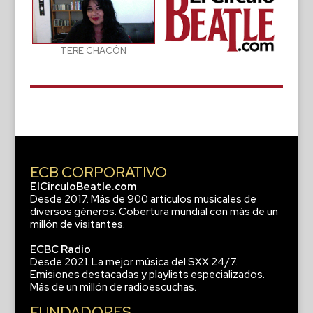
TERE CHACÓN
ECB CORPORATIVO
ElCirculoBeatle.com
Desde 2017. Más de 900 artículos musicales de
diversos géneros. Cobertura mundial con más de un
millón de visitantes.
ECBC Radio
Desde 2021. La mejor música del SXX 24/7.
Emisiones destacadas y playlists especializados.
Más de un millón de radioescuchas.
FUNDADORES