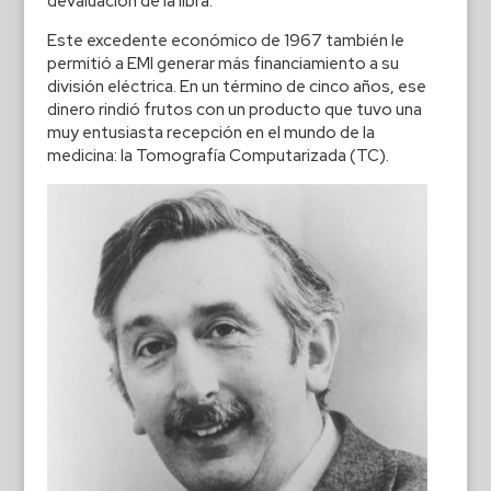
devaluación de la libra.
Este excedente económico de 1967 también le
permitió a EMI generar más financiamiento a su
división eléctrica. En un término de cinco años, ese
dinero rindió frutos con un producto que tuvo una
muy entusiasta recepción en el mundo de la
medicina: la Tomografía Computarizada (TC).