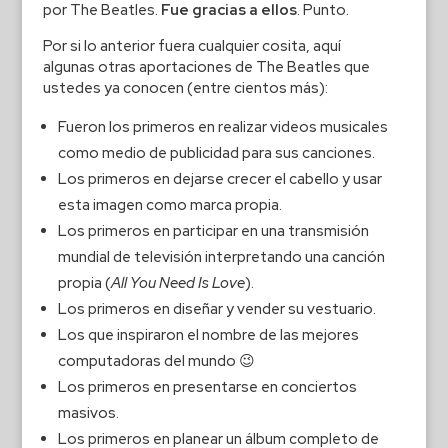
por The Beatles.
Fue gracias a ellos
. Punto.
Por si lo anterior fuera cualquier cosita, aquí
algunas otras aportaciones de The Beatles que
ustedes ya conocen (entre cientos más):
Fueron los primeros en realizar videos musicales
como medio de publicidad para sus canciones.
Los primeros en dejarse crecer el cabello y usar
esta imagen como marca propia.
Los primeros en participar en una transmisión
mundial de televisión interpretando una canción
propia (
All You Need Is Love
).
Los primeros en diseñar y vender su vestuario.
Los que inspiraron el nombre de las mejores
computadoras del mundo 😉
Los primeros en presentarse en conciertos
masivos.
Los primeros en planear un álbum completo de