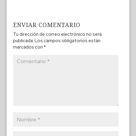
ENVIAR COMENTARIO
Tu dirección de correo electrónico no será
publicada.
Los campos obligatorios están
marcados con
*