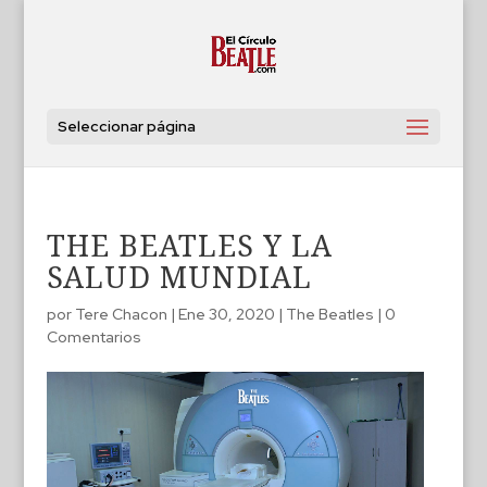
Seleccionar página
THE BEATLES Y LA
SALUD MUNDIAL
por
Tere Chacon
|
Ene 30, 2020
|
The Beatles
|
0
Comentarios