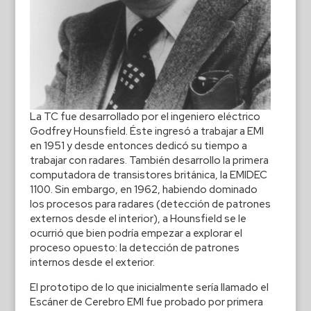
La TC fue desarrollado por el ingeniero eléctrico
Godfrey Hounsfield. Éste ingresó a trabajar a EMI
en 1951 y desde entonces dedicó su tiempo a
trabajar con radares. También desarrollo la primera
computadora de transistores británica, la EMIDEC
1100. Sin embargo, en 1962, habiendo dominado
los procesos para radares (detección de patrones
externos desde el interior), a Hounsfield se le
ocurrió que bien podría empezar a explorar el
proceso opuesto: la detección de patrones
internos desde el exterior.
El prototipo de lo que inicialmente sería llamado el
Escáner de Cerebro EMI fue probado por primera