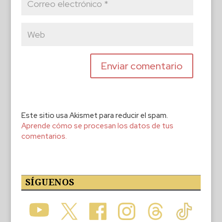
Este sitio usa Akismet para reducir el spam.
Aprende cómo se procesan los datos de tus
comentarios.
SÍGUENOS