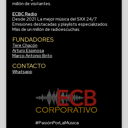
millón de visitantes.
ECBC Radio
Desde 2021. La mejor música del SXX 24/7.
Emisiones destacadas y playlists especializados.
Más de un millón de radioescuchas.
FUNDADORES
Tere Chacón
Arturo Espinosa
Marco Antonio Brito
CONTACTO
Whatsapp
#PasiónPorLaMúsica