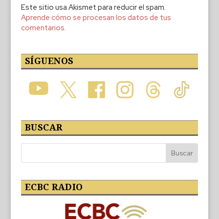
Este sitio usa Akismet para reducir el spam.
Aprende cómo se procesan los datos de tus
comentarios.
SÍGUENOS
BUSCAR
ECBC RADIO