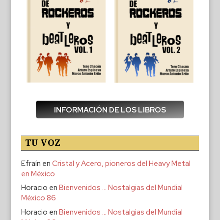
INFORMACIÓN DE LOS LIBROS
TU VOZ
Efraín
en
Cristal y Acero, pioneros del Heavy Metal
en México
Horacio
en
Bienvenidos … Nostalgias del Mundial
México 86
Horacio
en
Bienvenidos … Nostalgias del Mundial