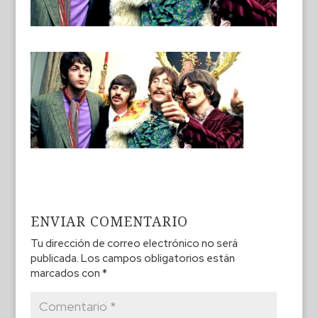
ENVIAR COMENTARIO
Tu dirección de correo electrónico no será
publicada.
Los campos obligatorios están
marcados con
*