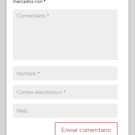
marcados con
*