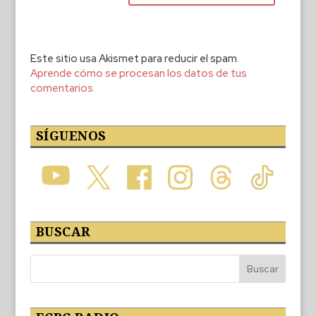
Este sitio usa Akismet para reducir el spam.
Aprende cómo se procesan los datos de tus
comentarios.
SÍGUENOS
BUSCAR