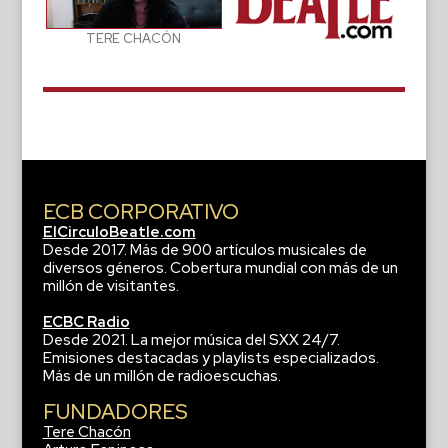
TERE CHACÓN
ECB CORPORATIVO
ElCirculoBeatle.com
Desde 2017. Más de 900 artículos musicales de
diversos géneros. Cobertura mundial con más de un
millón de visitantes.
ECBC Radio
Desde 2021. La mejor música del SXX 24/7.
Emisiones destacadas y playlists especializados.
Más de un millón de radioescuchas.
FUNDADORES
Tere Chacón