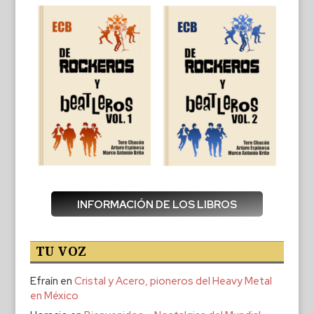
INFORMACIÓN DE LOS LIBROS
TU VOZ
Efraín
en
Cristal y Acero, pioneros del Heavy Metal
en México