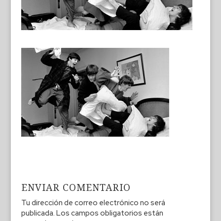
ENVIAR COMENTARIO
Tu dirección de correo electrónico no será
publicada.
Los campos obligatorios están