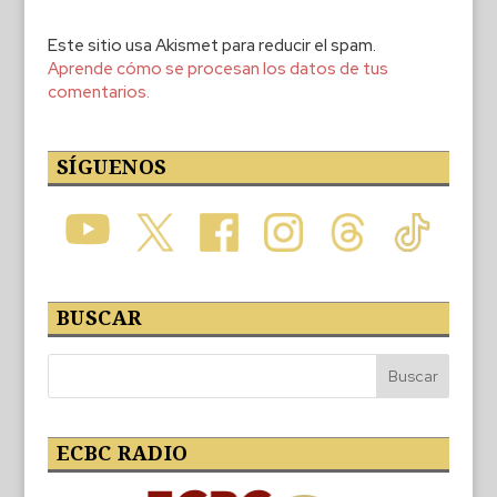
Este sitio usa Akismet para reducir el spam.
Aprende cómo se procesan los datos de tus
comentarios.
SÍGUENOS
BUSCAR
ECBC RADIO