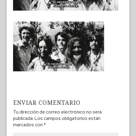
ENVIAR COMENTARIO
Tu dirección de correo electrónico no será
publicada.
Los campos obligatorios están
marcados con
*