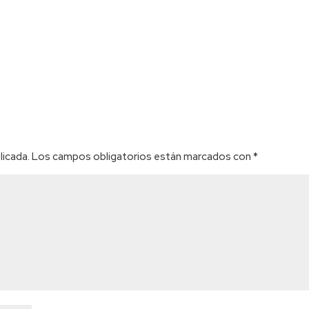
licada.
Los campos obligatorios están marcados con
*