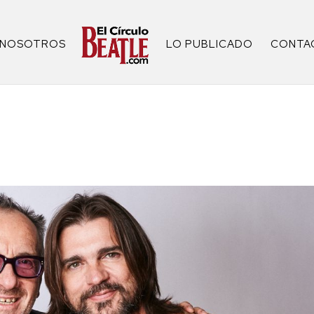
NOSOTROS
LO PUBLICADO
CONTA