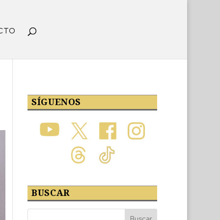
CTO
SÍGUENOS
BUSCAR