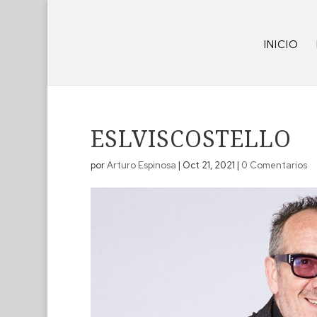
INICIO
ESLVISCOSTELLO
por
Arturo Espinosa
|
Oct 21, 2021
|
0 Comentarios