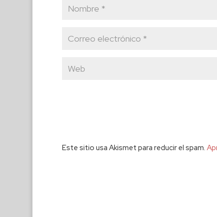
Este sitio usa Akismet para reducir el spam.
Ap