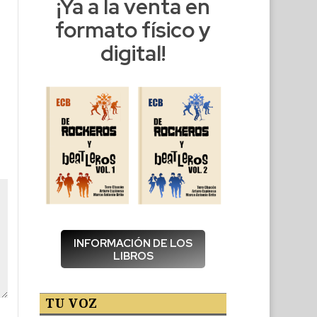
¡Ya a la venta en
formato físico y
digital!
INFORMACIÓN DE LOS
LIBROS
TU VOZ