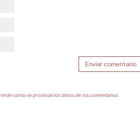
rende cómo se procesan los datos de tus comentarios.