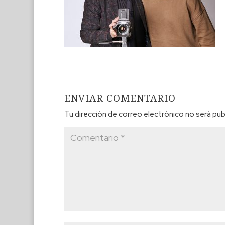
ENVIAR COMENTARIO
Tu dirección de correo electrónico no será pub