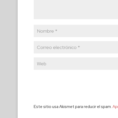
Este sitio usa Akismet para reducir el spam.
Ap