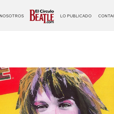
NOSOTROS
LO PUBLICADO
CONTA