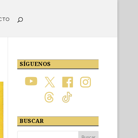
CTO
SÍGUENOS
BUSCAR