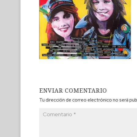
ENVIAR COMENTARIO
Tu dirección de correo electrónico no será pub