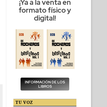
¡Ya a la venta en
formato físico y
digital!
INFORMACIÓN DE LOS
LIBROS
TU VOZ