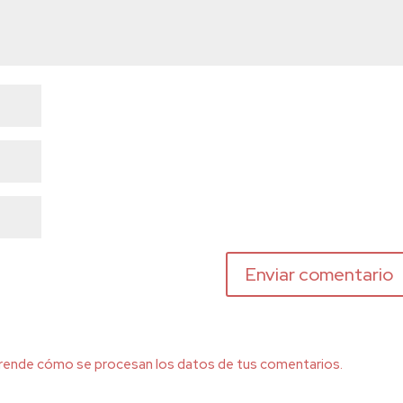
rende cómo se procesan los datos de tus comentarios.