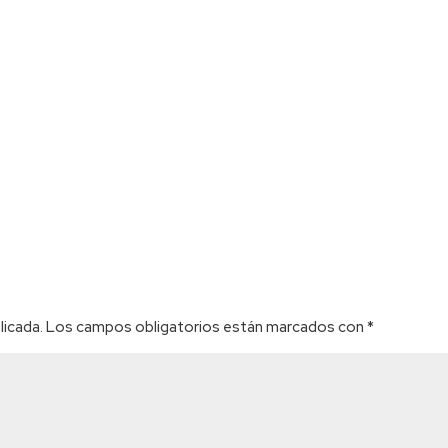
licada.
Los campos obligatorios están marcados con
*