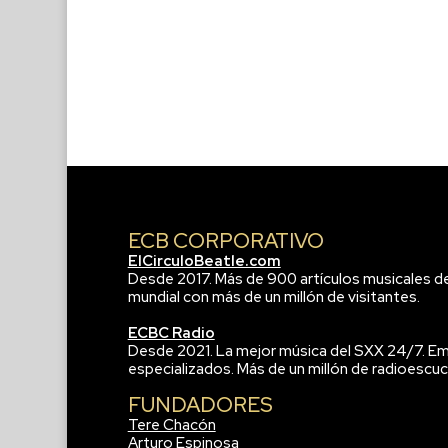
ECB CORPORATIVO
ElCirculoBeatle.com
Desde 2017. Más de 900 artículos musicales d
mundial con más de un millón de visitantes.
ECBC Radio
Desde 2021. La mejor música del SXX 24/7. Em
especializados. Más de un millón de radioescuc
FUNDADORES
Tere Chacón
Arturo Espinosa