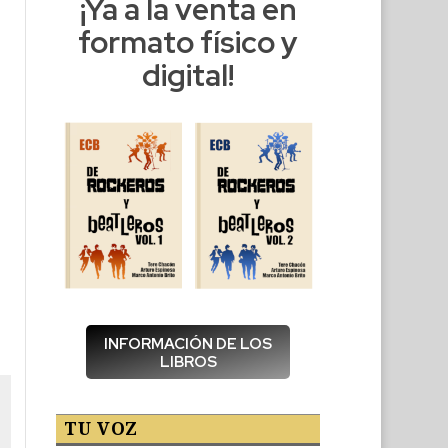
¡Ya a la venta en
formato físico y
digital!
INFORMACIÓN DE LOS
LIBROS
TU VOZ