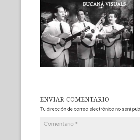
ENVIAR COMENTARIO
Tu dirección de correo electrónico no será pub