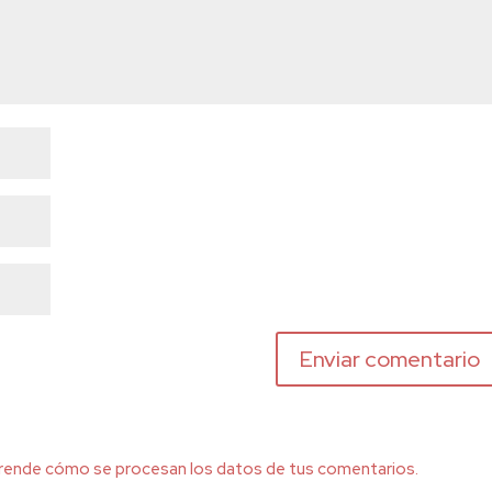
rende cómo se procesan los datos de tus comentarios.