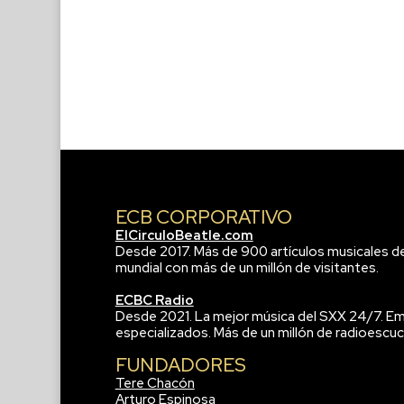
ECB CORPORATIVO
ElCirculoBeatle.com
Desde 2017. Más de 900 artículos musicales d
mundial con más de un millón de visitantes.
ECBC Radio
Desde 2021. La mejor música del SXX 24/7. Em
especializados. Más de un millón de radioescuc
FUNDADORES
Tere Chacón
Arturo Espinosa