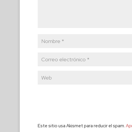
Este sitio usa Akismet para reducir el spam.
Ap