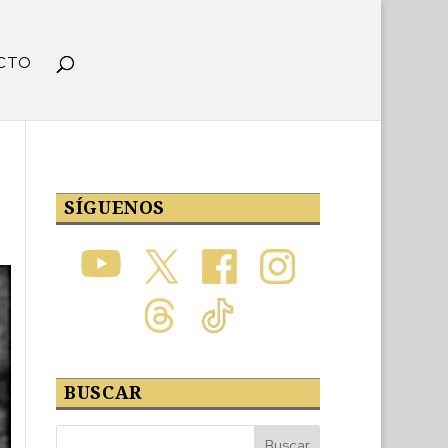
CTO
SÍGUENOS
BUSCAR