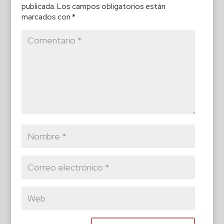
publicada.
Los campos obligatorios están
marcados con
*