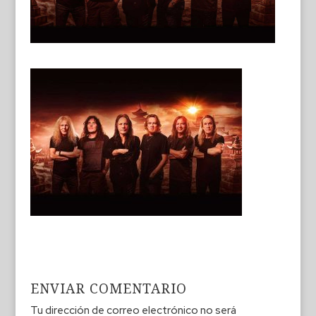
ENVIAR COMENTARIO
Tu dirección de correo electrónico no será