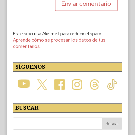
Este sitio usa Akismet para reducir el spam.
Aprende cómo se procesan los datos de tus
comentarios.
SÍGUENOS
BUSCAR