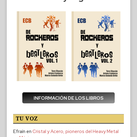
INFORMACIÓN DE LOS LIBROS
TU VOZ
Efraín
en
Cristal y Acero, pioneros del Heavy Metal