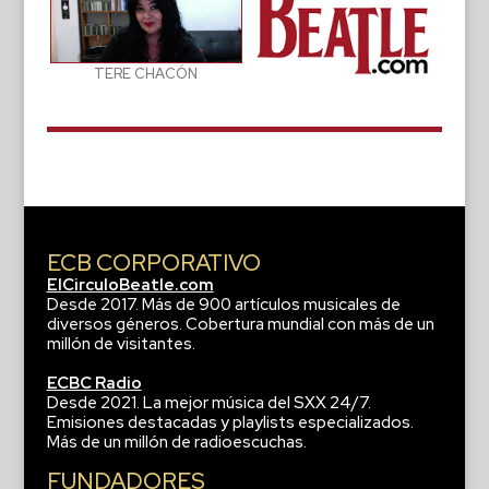
TERE CHACÓN
ECB CORPORATIVO
ElCirculoBeatle.com
Desde 2017. Más de 900 artículos musicales de
diversos géneros. Cobertura mundial con más de un
millón de visitantes.
ECBC Radio
Desde 2021. La mejor música del SXX 24/7.
Emisiones destacadas y playlists especializados.
Más de un millón de radioescuchas.
FUNDADORES