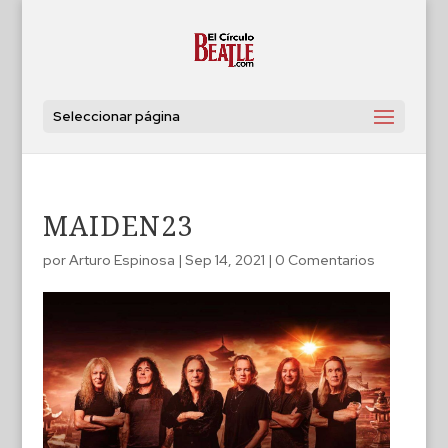
Seleccionar página
MAIDEN23
por
Arturo Espinosa
|
Sep 14, 2021
|
0 Comentarios