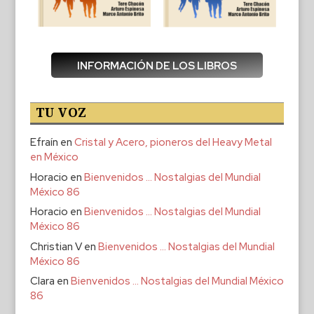
INFORMACIÓN DE LOS LIBROS
TU VOZ
Efraín
en
Cristal y Acero, pioneros del Heavy Metal
en México
Horacio
en
Bienvenidos … Nostalgias del Mundial
México 86
Horacio
en
Bienvenidos … Nostalgias del Mundial
México 86
Christian V
en
Bienvenidos … Nostalgias del Mundial
México 86
Clara
en
Bienvenidos … Nostalgias del Mundial México
86