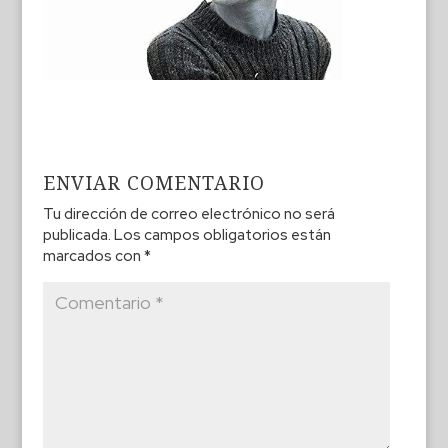
ENVIAR COMENTARIO
Tu dirección de correo electrónico no será
publicada.
Los campos obligatorios están
marcados con
*