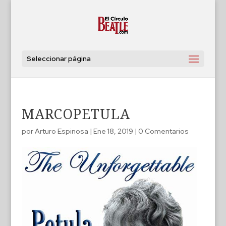
Seleccionar página
MARCOPETULA
por
Arturo Espinosa
|
Ene 18, 2019
|
0 Comentarios