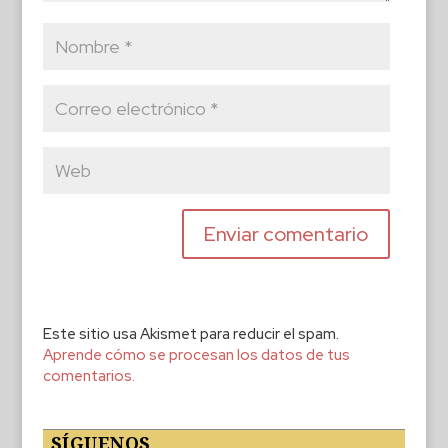
Este sitio usa Akismet para reducir el spam.
Aprende cómo se procesan los datos de tus
comentarios.
SÍGUENOS