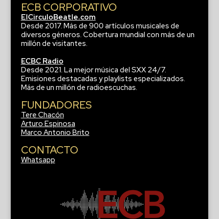
ECB CORPORATIVO
ElCirculoBeatle.com
Desde 2017. Más de 900 artículos musicales de
diversos géneros. Cobertura mundial con más de un
millón de visitantes.
ECBC Radio
Desde 2021. La mejor música del SXX 24/7.
Emisiones destacadas y playlists especializados.
Más de un millón de radioescuchas.
FUNDADORES
Tere Chacón
Arturo Espinosa
Marco Antonio Brito
CONTACTO
Whatsapp