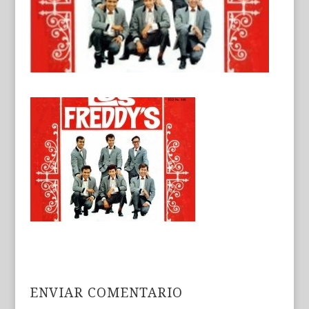
ENVIAR COMENTARIO