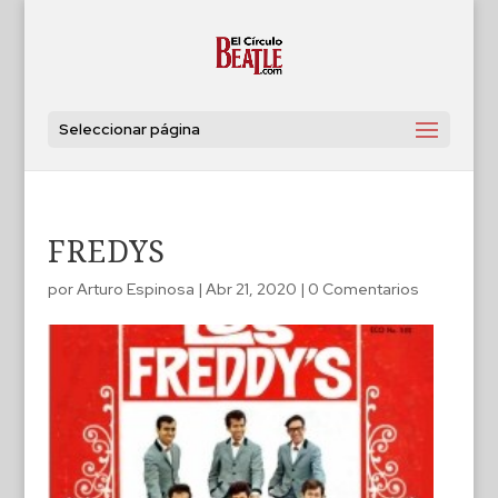
Seleccionar página
FREDYS
por
Arturo Espinosa
|
Abr 21, 2020
|
0 Comentarios