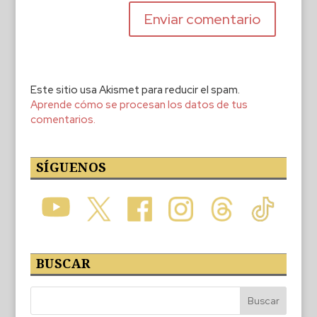
Este sitio usa Akismet para reducir el spam.
Aprende cómo se procesan los datos de tus
comentarios.
SÍGUENOS
BUSCAR