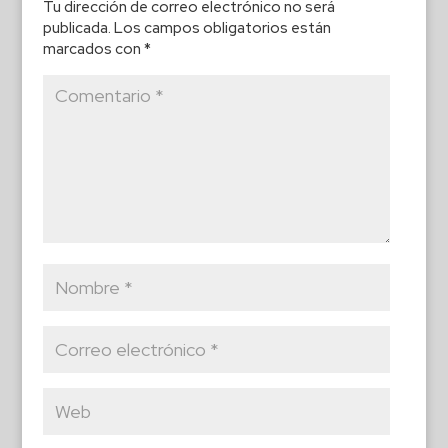
Tu dirección de correo electrónico no será
publicada.
Los campos obligatorios están
marcados con
*