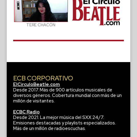
TERE CHACÓN
ECB CORPORATIVO
ElCirculoBeatle.com
Desde 2017. Más de 900 artículos musicales de
diversos géneros. Cobertura mundial con más de un
millón de visitantes.
ECBC Radio
Desde 2021. La mejor música del SXX 24/7.
Emisiones destacadas y playlists especializados.
Más de un millón de radioescuchas.