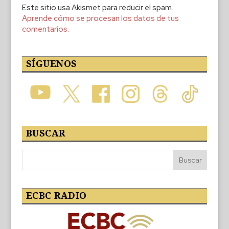
Este sitio usa Akismet para reducir el spam.
Aprende cómo se procesan los datos de tus
comentarios.
SÍGUENOS
BUSCAR
ECBC RADIO