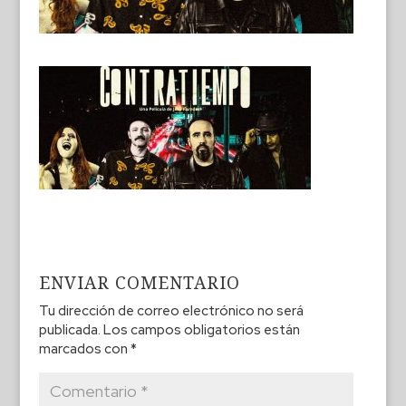
ENVIAR COMENTARIO
Tu dirección de correo electrónico no será
publicada.
Los campos obligatorios están
marcados con
*