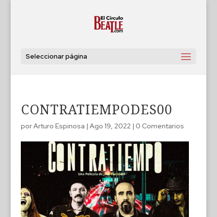
Seleccionar página
CONTRATIEMPODES00
por
Arturo Espinosa
|
Ago 19, 2022
|
0 Comentarios