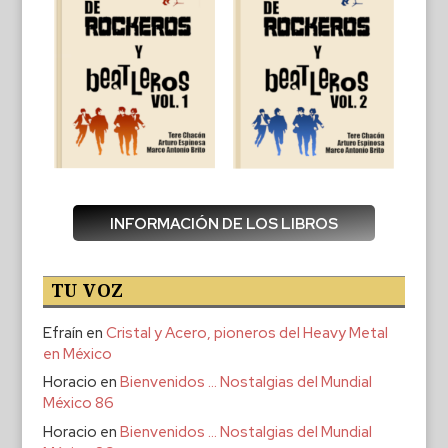
INFORMACIÓN DE LOS LIBROS
TU VOZ
Efraín
en
Cristal y Acero, pioneros del Heavy Metal
en México
Horacio
en
Bienvenidos … Nostalgias del Mundial
México 86
Horacio
en
Bienvenidos … Nostalgias del Mundial