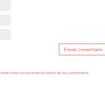
rende cómo se procesan los datos de tus comentarios.