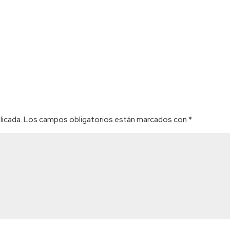
licada.
Los campos obligatorios están marcados con
*