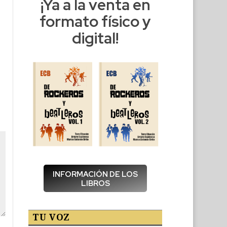
¡Ya a la venta en
formato físico y
digital!
INFORMACIÓN DE LOS
LIBROS
TU VOZ