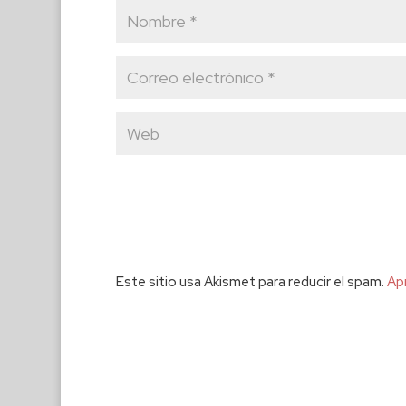
Este sitio usa Akismet para reducir el spam.
Ap