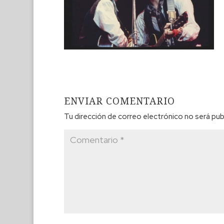
ENVIAR COMENTARIO
Tu dirección de correo electrónico no será pub