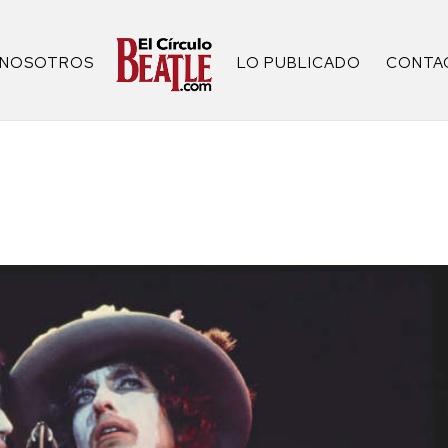
NOSOTROS
LO PUBLICADO
CONTA