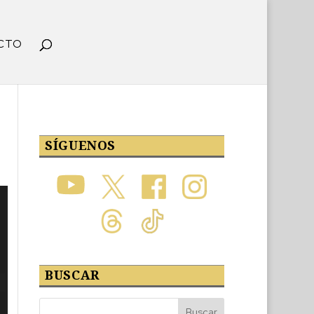
CTO
SÍGUENOS
BUSCAR