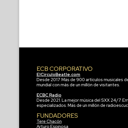
ECB CORPORATIVO
ElCirculoBeatle.com
Desde 2017. Más de 900 artículos musicales d
mundial con más de un millón de visitantes.
ECBC Radio
Desde 2021. La mejor música del SXX 24/7. Em
especializados. Más de un millón de radioescuc
FUNDADORES
Tere Chacón
Arturo Espinosa