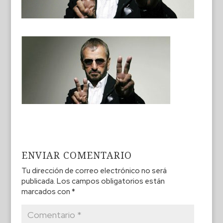
ENVIAR COMENTARIO
Tu dirección de correo electrónico no será
publicada.
Los campos obligatorios están
marcados con
*