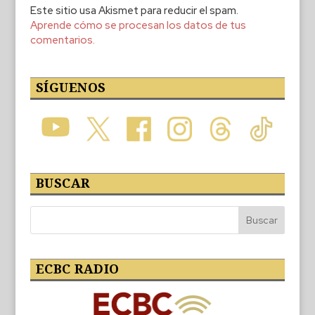
Este sitio usa Akismet para reducir el spam.
Aprende cómo se procesan los datos de tus
comentarios.
SÍGUENOS
BUSCAR
ECBC RADIO