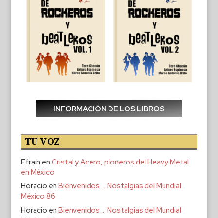
INFORMACIÓN DE LOS LIBROS
TU VOZ
Efraín
en
Cristal y Acero, pioneros del Heavy Metal
en México
Horacio
en
Bienvenidos … Nostalgias del Mundial
México 86
Horacio
en
Bienvenidos … Nostalgias del Mundial