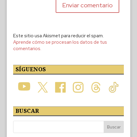
Este sitio usa Akismet para reducir el spam.
Aprende cómo se procesan los datos de tus
comentarios.
SÍGUENOS
BUSCAR