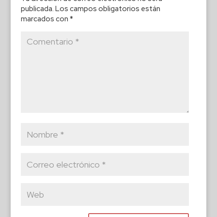
publicada.
Los campos obligatorios están
marcados con
*