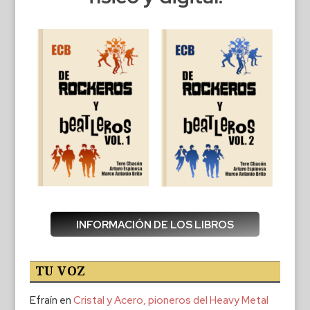
INFORMACIÓN DE LOS LIBROS
TU VOZ
Efraín
en
Cristal y Acero, pioneros del Heavy Metal