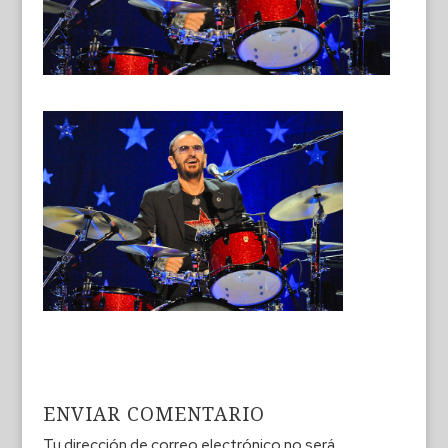
ENVIAR COMENTARIO
Tu dirección de correo electrónico no será