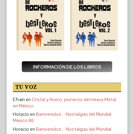
INFORMACIÓN DE LOS LIBROS
TU VOZ
Efraín
en
Cristal y Acero, pioneros del Heavy Metal
en México
Horacio
en
Bienvenidos … Nostalgias del Mundial
México 86
Horacio
en
Bienvenidos … Nostalgias del Mundial