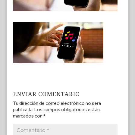
ENVIAR COMENTARIO
Tu dirección de correo electrónico no será
publicada.
Los campos obligatorios están
marcados con
*