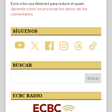
Este sitio usa Akismet para reducir el spam.
Aprende cómo se procesan los datos de tus
comentarios.
SÍGUENOS
BUSCAR
ECBC RADIO