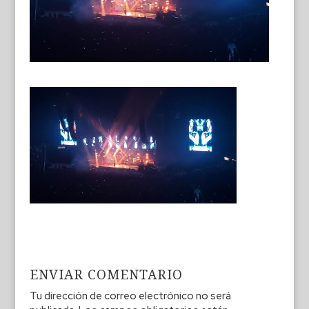
ENVIAR COMENTARIO
Tu dirección de correo electrónico no será