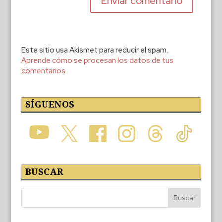
Este sitio usa Akismet para reducir el spam.
Aprende cómo se procesan los datos de tus
comentarios.
SÍGUENOS
BUSCAR