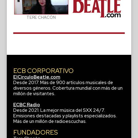
TERE CHACÓN
ECB CORPORATIVO
ElCirculoBeatle.com
Desde 2017. Más de 900 artículos musicales de
diversos géneros. Cobertura mundial con más de un
millón de visitantes.
ECBC Radio
Desde 2021. La mejor música del SXX 24/7.
Emisiones destacadas y playlists especializados.
Más de un millón de radioescuchas.
FUNDADORES