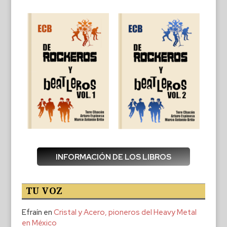
INFORMACIÓN DE LOS LIBROS
TU VOZ
Efraín
en
Cristal y Acero, pioneros del Heavy Metal
en México