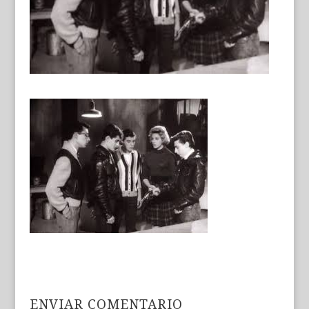
ENVIAR COMENTARIO