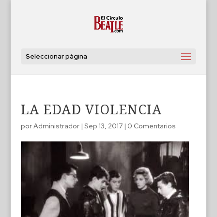
Seleccionar página
LA EDAD VIOLENCIA
por
Administrador
|
Sep 13, 2017
|
0 Comentarios