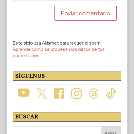
Este sitio usa Akismet para reducir el spam.
Aprende cómo se procesan los datos de tus
comentarios.
SÍGUENOS
BUSCAR