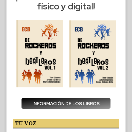
físico y digital!
INFORMACIÓN DE LOS LIBROS
TU VOZ