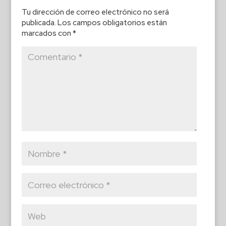
Tu dirección de correo electrónico no será
publicada.
Los campos obligatorios están
marcados con
*