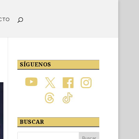
CTO
SÍGUENOS
BUSCAR