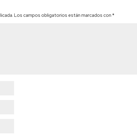
licada.
Los campos obligatorios están marcados con
*