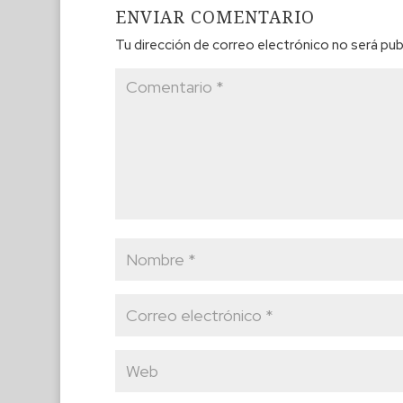
ENVIAR COMENTARIO
Tu dirección de correo electrónico no será pub