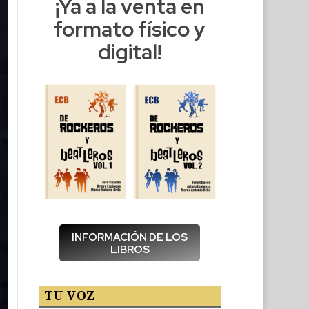
¡Ya a la venta en
formato físico y
digital!
INFORMACIÓN DE LOS
LIBROS
TU VOZ