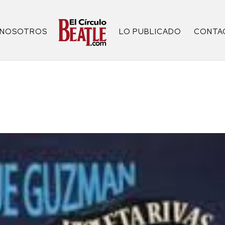
NOSOTROS
LO PUBLICADO
CONTA