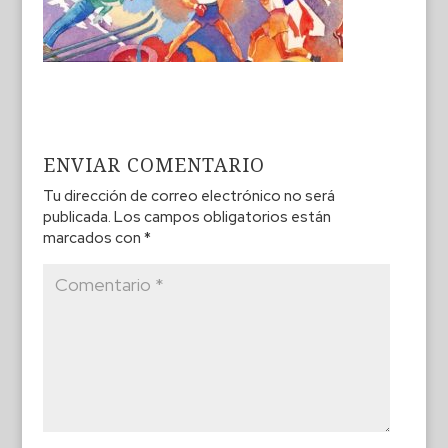
ENVIAR COMENTARIO
Tu dirección de correo electrónico no será
publicada.
Los campos obligatorios están
marcados con
*