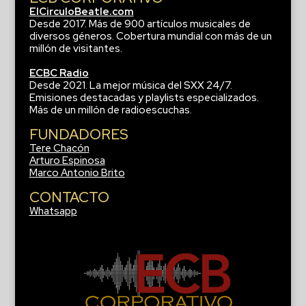
ElCirculoBeatle.com
Desde 2017. Más de 900 artículos musicales de
diversos géneros. Cobertura mundial con más de un
millón de visitantes.
ECBC Radio
Desde 2021. La mejor música del SXX 24/7.
Emisiones destacadas y playlists especializados.
Más de un millón de radioescuchas.
FUNDADORES
Tere Chacón
Arturo Espinosa
Marco Antonio Brito
CONTACTO
Whatsapp