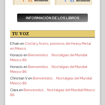
INFORMACIÓN DE LOS LIBROS
TU VOZ
Efraín
en
Cristal y Acero, pioneros del Heavy Metal
en México
Horacio
en
Bienvenidos … Nostalgias del Mundial
México 86
Horacio
en
Bienvenidos … Nostalgias del Mundial
México 86
Christian V
en
Bienvenidos … Nostalgias del Mundial
México 86
Clara
en
Bienvenidos … Nostalgias del Mundial México
86