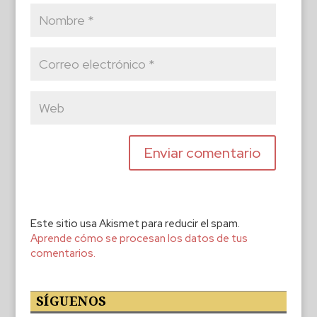
Este sitio usa Akismet para reducir el spam.
Aprende cómo se procesan los datos de tus
comentarios.
SÍGUENOS