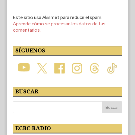
Este sitio usa Akismet para reducir el spam.
Aprende cómo se procesan los datos de tus
comentarios.
SÍGUENOS
BUSCAR
ECBC RADIO