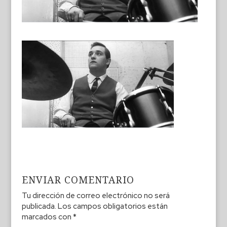
ENVIAR COMENTARIO
Tu dirección de correo electrónico no será
publicada.
Los campos obligatorios están
marcados con
*