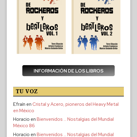
INFORMACIÓN DE LOS LIBROS
TU VOZ
Efraín
en
Cristal y Acero, pioneros del Heavy Metal
en México
Horacio
en
Bienvenidos … Nostalgias del Mundial
México 86
Horacio
en
Bienvenidos … Nostalgias del Mundial