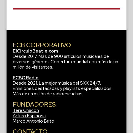
ECB CORPORATIVO
ElCirculoBeatle.com
Desde 2017. Más de 900 artículos musicales de
diversos géneros. Cobertura mundial con más de un
millón de visitantes.
ECBC Radio
Desde 2021. La mejor música del SXX 24/7.
Emisiones destacadas y playlists especializados.
Más de un millón de radioescuchas.
FUNDADORES
Tere Chacón
Arturo Espinosa
Marco Antonio Brito
CONTACTO