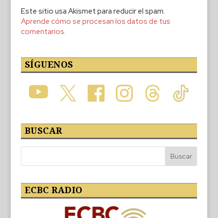
Este sitio usa Akismet para reducir el spam.
Aprende cómo se procesan los datos de tus
comentarios.
SÍGUENOS
BUSCAR
ECBC RADIO