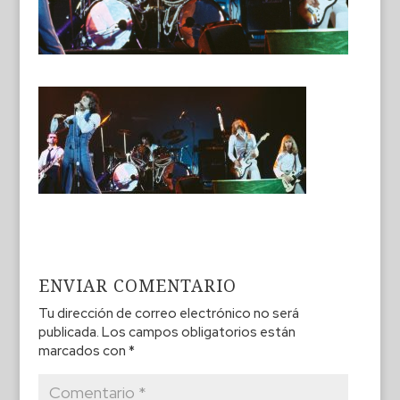
ENVIAR COMENTARIO
Tu dirección de correo electrónico no será
publicada.
Los campos obligatorios están
marcados con
*