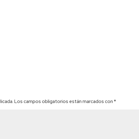
licada.
Los campos obligatorios están marcados con
*