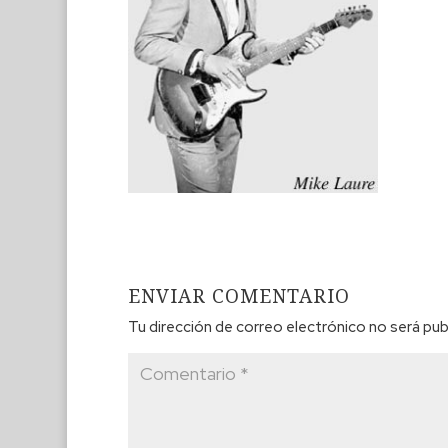
ENVIAR COMENTARIO
Tu dirección de correo electrónico no será pub