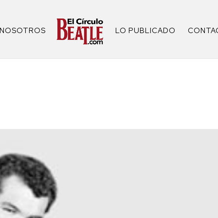
NOSOTROS
LO PUBLICADO
CONTA