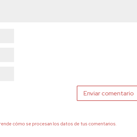
rende cómo se procesan los datos de tus comentarios.