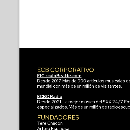
ECB CORPORATIVO
ElCirculoBeatle.com
Desde 2017. Más de 900 artículos musicales d
mundial con más de un millón de visitantes.
ECBC Radio
Desde 2021. La mejor música del SXX 24/7. Em
especializados. Más de un millón de radioescuc
FUNDADORES
Tere Chacón
Arturo Espinosa