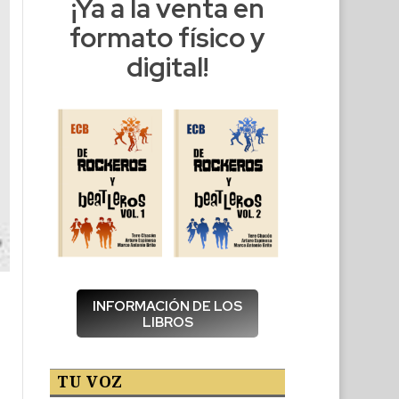
¡Ya a la venta en
formato físico y
digital!
INFORMACIÓN DE LOS
LIBROS
TU VOZ