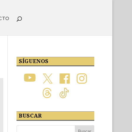
CTO
SÍGUENOS
BUSCAR