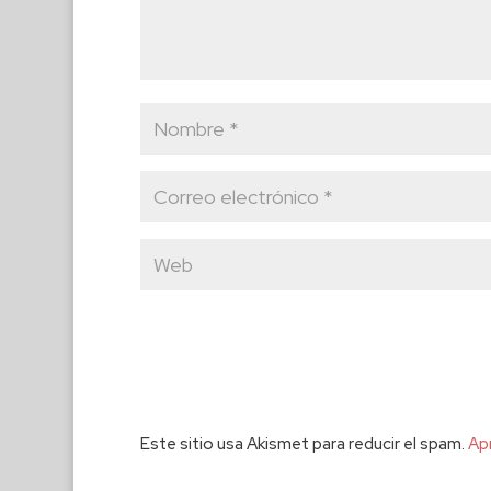
Este sitio usa Akismet para reducir el spam.
Ap