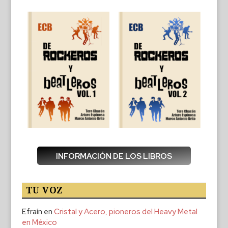
INFORMACIÓN DE LOS LIBROS
TU VOZ
Efraín
en
Cristal y Acero, pioneros del Heavy Metal
en México