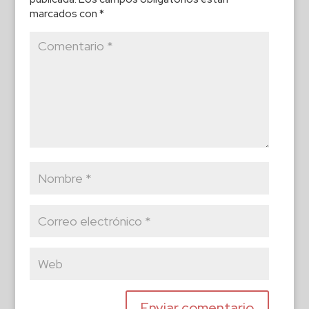
marcados con
*