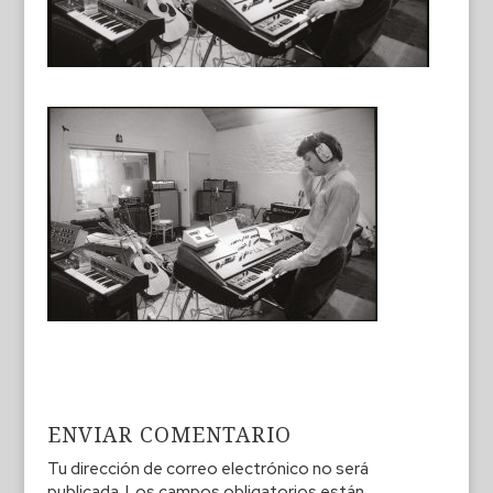
ENVIAR COMENTARIO
Tu dirección de correo electrónico no será
publicada.
Los campos obligatorios están