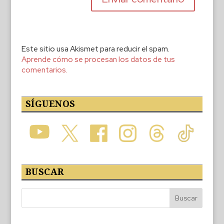
Este sitio usa Akismet para reducir el spam.
Aprende cómo se procesan los datos de tus
comentarios.
SÍGUENOS
BUSCAR