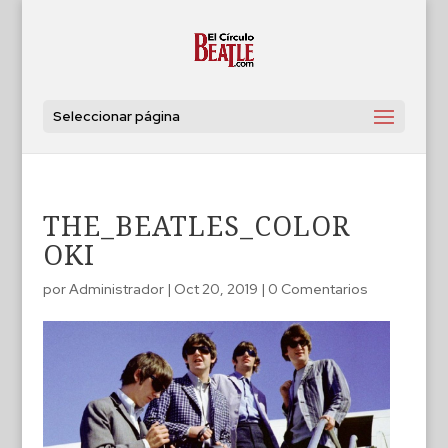
Seleccionar página
THE_BEATLES_COLOR
OKI
por
Administrador
|
Oct 20, 2019
|
0 Comentarios