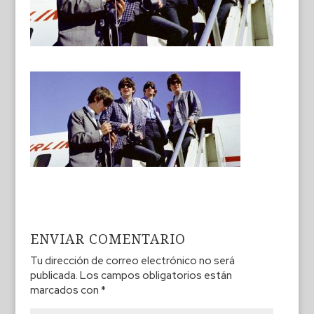
ENVIAR COMENTARIO
Tu dirección de correo electrónico no será
publicada.
Los campos obligatorios están
marcados con
*