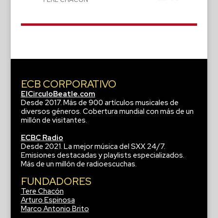
ECB CORPORATIVO
ElCirculoBeatle.com
Desde 2017. Más de 900 artículos musicales de
diversos géneros. Cobertura mundial con más de un
millón de visitantes.
ECBC Radio
Desde 2021. La mejor música del SXX 24/7.
Emisiones destacadas y playlists especializados.
Más de un millón de radioescuchas.
FUNDADORES
Tere Chacón
Arturo Espinosa
Marco Antonio Brito