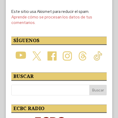
Este sitio usa Akismet para reducir el spam.
Aprende cómo se procesan los datos de tus
comentarios.
SÍGUENOS
BUSCAR
ECBC RADIO