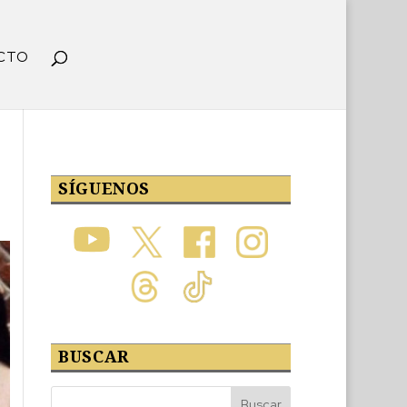
CTO
SÍGUENOS
BUSCAR