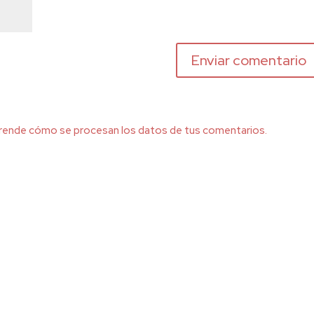
rende cómo se procesan los datos de tus comentarios.