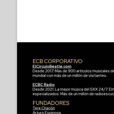
ECB CORPORATIVO
ElCirculoBeatle.com
Desde 2017. Más de 900 artículos musicales d
mundial con más de un millón de visitantes.
ECBC Radio
Desde 2021. La mejor música del SXX 24/7. Em
especializados. Más de un millón de radioescuc
FUNDADORES
Tere Chacón
Arturo Espinosa