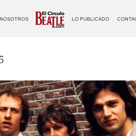
NOSOTROS
LO PUBLICADO
CONTA
5