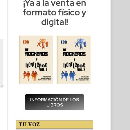
¡Ya a la venta en
formato físico y
digital!
INFORMACIÓN DE LOS
LIBROS
TU VOZ