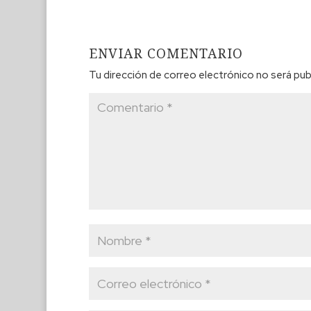
ENVIAR COMENTARIO
Tu dirección de correo electrónico no será pub