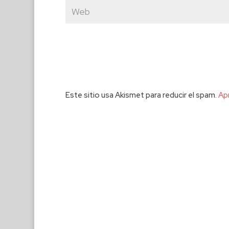
Este sitio usa Akismet para reducir el spam.
Ap