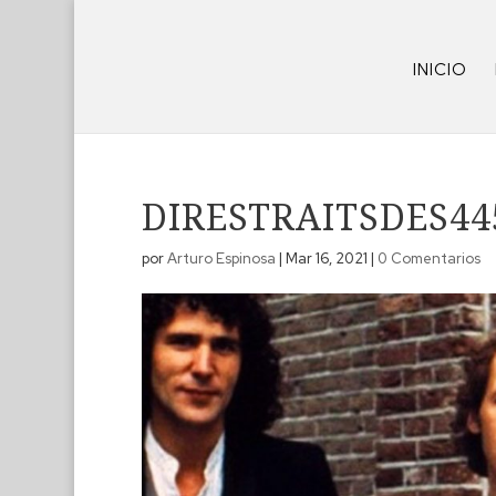
INICIO
DIRESTRAITSDES44
por
Arturo Espinosa
|
Mar 16, 2021
|
0 Comentarios