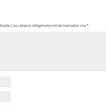
licada.
Los campos obligatorios están marcados con
*