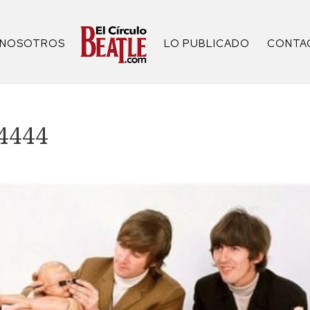
NOSOTROS
LO PUBLICADO
CONTA
4444