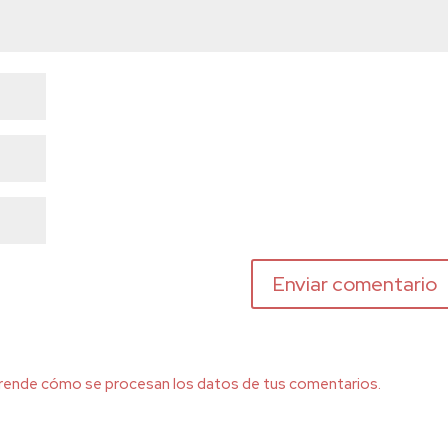
rende cómo se procesan los datos de tus comentarios.