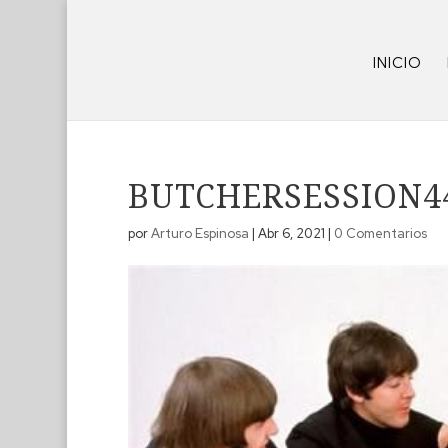
INICIO
BUTCHERSESSION4
por
Arturo Espinosa
|
Abr 6, 2021
|
0 Comentarios