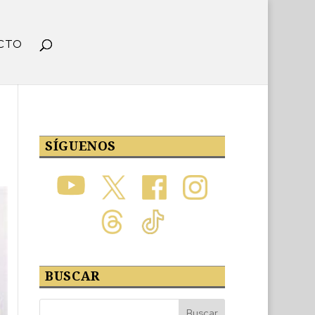
CTO
SÍGUENOS
BUSCAR