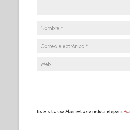
Este sitio usa Akismet para reducir el spam.
Ap