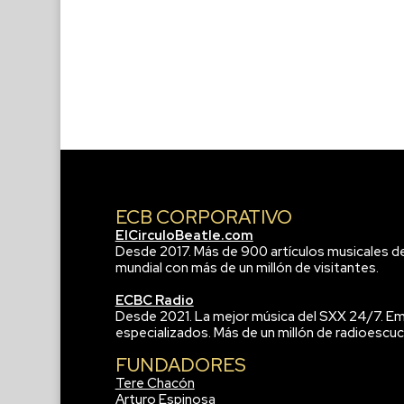
ECB CORPORATIVO
ElCirculoBeatle.com
Desde 2017. Más de 900 artículos musicales d
mundial con más de un millón de visitantes.
ECBC Radio
Desde 2021. La mejor música del SXX 24/7. Em
especializados. Más de un millón de radioescuc
FUNDADORES
Tere Chacón
Arturo Espinosa