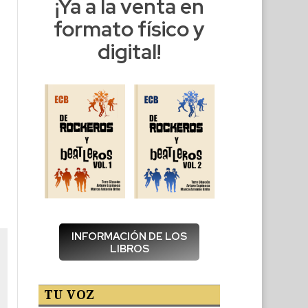
¡Ya a la venta en
formato físico y
digital!
INFORMACIÓN DE LOS
LIBROS
TU VOZ