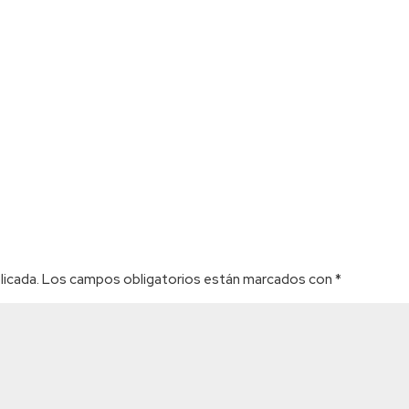
licada.
Los campos obligatorios están marcados con
*