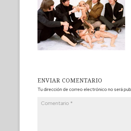
ENVIAR COMENTARIO
Tu dirección de correo electrónico no será pub