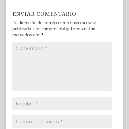
ENVIAR COMENTARIO
Tu dirección de correo electrónico no será
publicada.
Los campos obligatorios están
marcados con
*