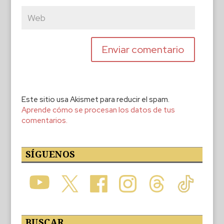
Este sitio usa Akismet para reducir el spam.
Aprende cómo se procesan los datos de tus
comentarios.
SÍGUENOS
BUSCAR