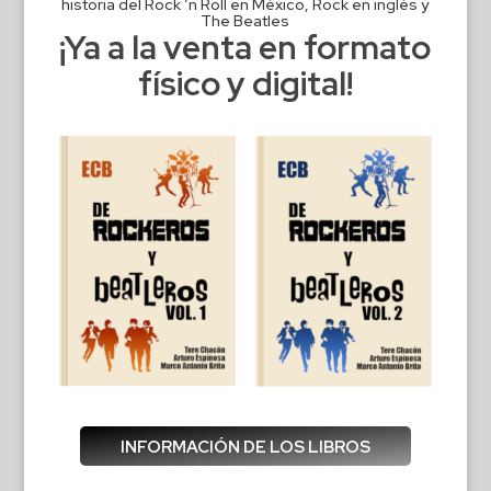
historia del Rock ‘n Roll en México, Rock en inglés y
The Beatles
¡Ya a la venta en formato
físico y digital!
INFORMACIÓN DE LOS LIBROS