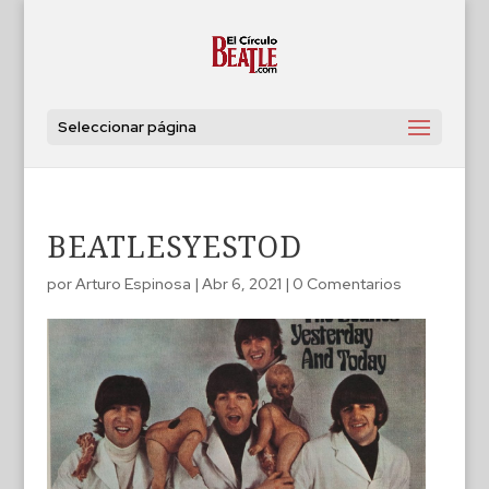
Seleccionar página
BEATLESYESTOD
por
Arturo Espinosa
|
Abr 6, 2021
|
0 Comentarios