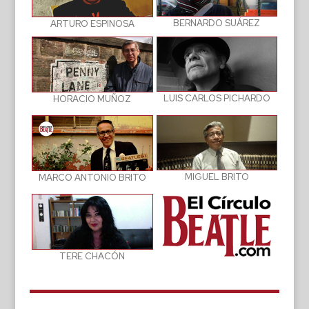
BERNARDO SUÁREZ
ARTURO ESPINOSA
LUIS CARLOS PICHARDO
HORACIO MUÑOZ
MIGUEL BRITO
MARCO ANTONIO BRITO
TERE CHACÓN