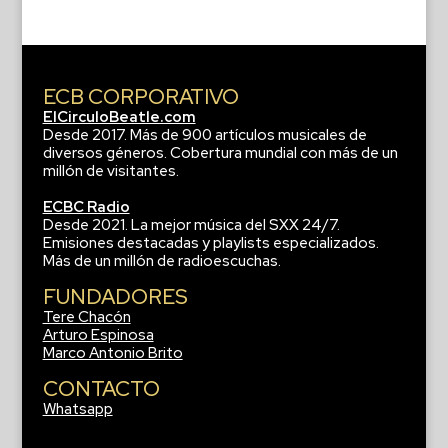
ECB CORPORATIVO
ElCirculoBeatle.com
Desde 2017. Más de 900 artículos musicales de
diversos géneros. Cobertura mundial con más de un
millón de visitantes.
ECBC Radio
Desde 2021. La mejor música del SXX 24/7.
Emisiones destacadas y playlists especializados.
Más de un millón de radioescuchas.
FUNDADORES
Tere Chacón
Arturo Espinosa
Marco Antonio Brito
CONTACTO
Whatsapp