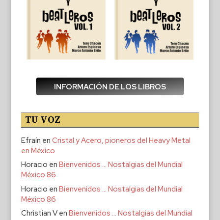
INFORMACIÓN DE LOS LIBROS
TU VOZ
Efraín
en
Cristal y Acero, pioneros del Heavy Metal
en México
Horacio
en
Bienvenidos … Nostalgias del Mundial
México 86
Horacio
en
Bienvenidos … Nostalgias del Mundial
México 86
Christian V
en
Bienvenidos … Nostalgias del Mundial