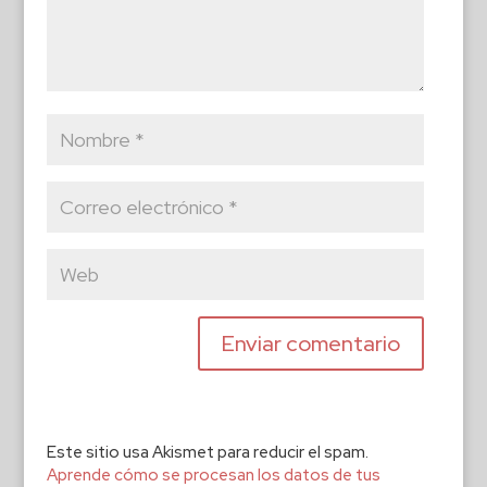
Este sitio usa Akismet para reducir el spam.
Aprende cómo se procesan los datos de tus