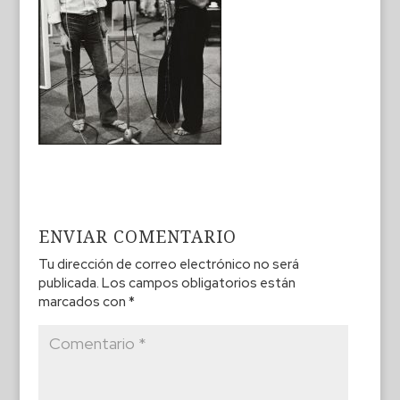
ENVIAR COMENTARIO
Tu dirección de correo electrónico no será
publicada.
Los campos obligatorios están
marcados con
*